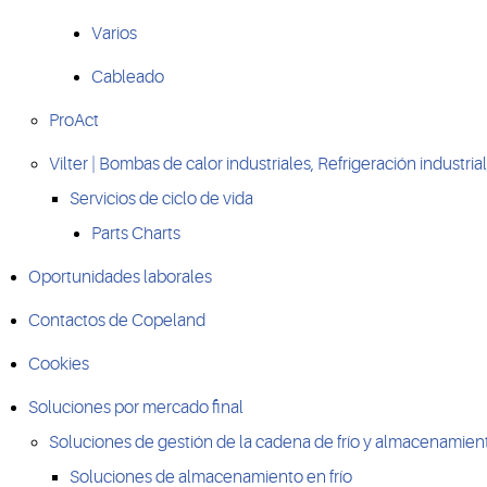
Varios
Cableado
ProAct
Vilter | Bombas de calor industriales, Refrigeración industr
Servicios de ciclo de vida
Parts Charts
Oportunidades laborales
Contactos de Copeland
Cookies
Soluciones por mercado final
Soluciones de gestión de la cadena de frío y almacenamient
Soluciones de almacenamiento en frío