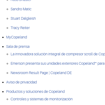
Sandro Matic
Stuart Dalgleish
Tracy Reiter
MyCopeland
Sala de prensa
La innovadora solución integral de compresor scroll de Co
Emerson presenta sus unidades exteriores Copeland™ para 
Newsroom Result Page | Copeland DE
Aviso de privacidad
Productos y soluciones de Copeland
Controles y sistemas de monitorización