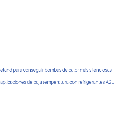
peland para conseguir bombas de calor más silenciosas
aplicaciones de baja temperatura con refrigerantes A2L