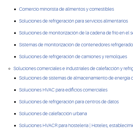
Comercio minorista de alimentos y comestibles
Soluciones de refrigeración para servicios alimentarios
Soluciones de monitorización de la cadena de frío en el s
Sistemas de monitorización de contenedores refrigerados
Soluciones de refrigeración de camiones y remolques
Soluciones comerciales e industriales de calefacción y refr
Soluciones de sistemas de almacenamiento de energía c
Soluciones HVAC para edificios comerciales
Soluciones de refrigeración para centros de datos
Soluciones de calefacción urbana
Soluciones HVACR para hostelería | Hoteles, establecimi