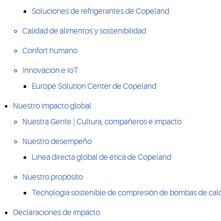
Soluciones de refrigerantes de Copeland
Calidad de alimentos y sostenibilidad
Confort humano
Innovación e IoT
Europe Solution Center de Copeland
Nuestro impacto global
Nuestra Gente | Cultura, compañeros e impacto
Nuestro desempeño
Línea directa global de ética de Copeland
Nuestro propósito
Tecnología sostenible de compresión de bombas de cal
Declaraciones de impacto