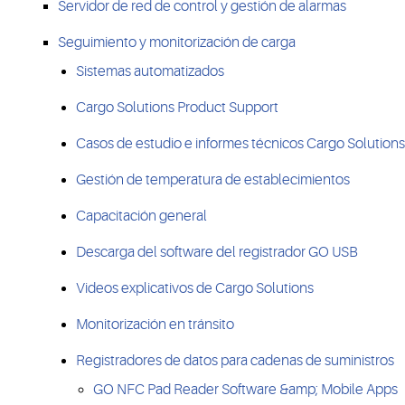
Servidor de red de control y gestión de alarmas
Seguimiento y monitorización de carga
Sistemas automatizados
Cargo Solutions Product Support
Casos de estudio e informes técnicos Cargo Solutions
Gestión de temperatura de establecimientos
Capacitación general
Descarga del software del registrador GO USB
Videos explicativos de Cargo Solutions
Monitorización en tránsito
Registradores de datos para cadenas de suministros
GO NFC Pad Reader Software &amp; Mobile Apps