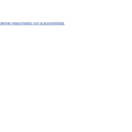
oblemas relacionados con la accesibilidad.