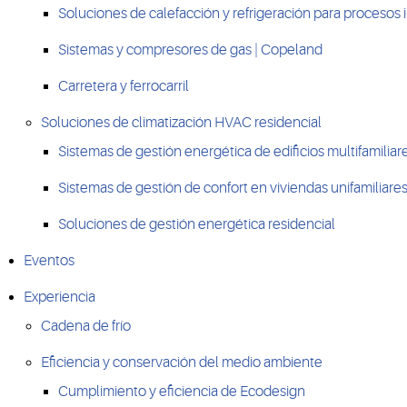
Soluciones de calefacción y refrigeración para procesos 
Sistemas y compresores de gas | Copeland
Carretera y ferrocarril
Soluciones de climatización HVAC residencial
Sistemas de gestión energética de edificios multifamiliar
Sistemas de gestión de confort en viviendas unifamiliare
Soluciones de gestión energética residencial
Eventos
Experiencia
Cadena de frío
Eficiencia y conservación del medio ambiente
Cumplimiento y eficiencia de Ecodesign