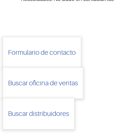
Formulario de contacto
Buscar oficina de ventas
Buscar distribuidores