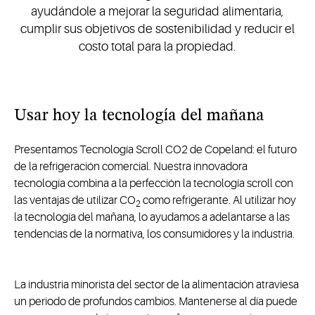
ayudándole a mejorar la seguridad alimentaria,
cumplir sus objetivos de sostenibilidad y reducir el
costo total para la propiedad.
Usar hoy la tecnología del mañana
Presentamos Tecnología Scroll CO2 de Copeland: el futuro
de la refrigeración comercial. Nuestra innovadora
tecnología combina a la perfección la tecnología scroll con
las ventajas de utilizar CO
como refrigerante. Al utilizar hoy
2
la tecnología del mañana, lo ayudamos a adelantarse a las
tendencias de la normativa, los consumidores y la industria.
La industria minorista del sector de la alimentación atraviesa
un periodo de profundos cambios. Mantenerse al día puede