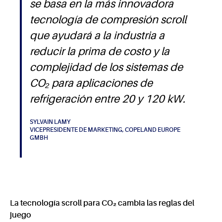
se basa en la más innovadora
tecnología de compresión scroll
que ayudará a la industria a
reducir la prima de costo y la
complejidad de los sistemas de
CO₂ para aplicaciones de
refrigeración entre 20 y 120 kW.
SYLVAIN LAMY
VICEPRESIDENTE DE MARKETING, COPELAND EUROPE
GMBH
La tecnología scroll para CO₂ cambia las reglas del
juego