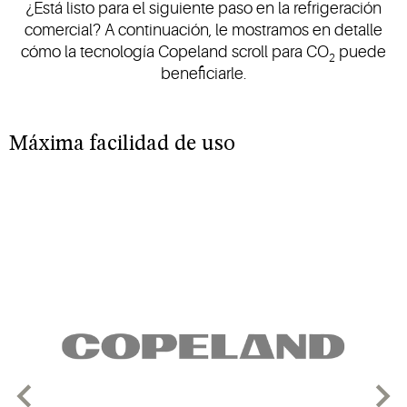
¿Está listo para el siguiente paso en la refrigeración
comercial? A continuación, le mostramos en detalle
cómo la tecnología Copeland scroll para CO
puede
2
beneficiarle.
Máxima facilidad de uso