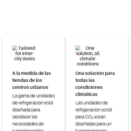
A la medida de las
Una solución para
tiendas de los
todas las
centros urbanos
condiciones
climáticas
La gama de unidades
de refrigeración está
Las unidades de
diseñada para
refrigeración scroll
satisfacer las
para CO₂ están
necesidades de
diseñadas para un
supermercados
funcionamiento