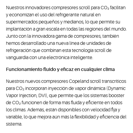
Nuestros innovadores compresores scroll para CO₂ facilitan
y economizan el uso del refrigerante natural en
supermercados pequeños y medianos, lo que permite su
implantación a gran escala en todas las regiones del mundo.
Junto con la innovadora gama de compresores, también
hemos desarrollado una nueva línea de unidades de
refrigeración que combinan esta tecnología scroll de
vanguardia con una electrónica inteligente.
Funcionamiento fluido y eficaz en cualquier clima
Nuestros nuevos compresores Copeland scroll transcríticos
para CO₂ incorporan inyección de vapor dinámica (Dynamic
Vapor Injection, DVI), que permite que los sistemas booster
de CO₂ funcionen de forma más fluida y eficiente en todos
los climas. Además, están disponibles con velocidad fija y
variable, lo que mejora aún más la flexibilidad y eficiencia del
sistema.