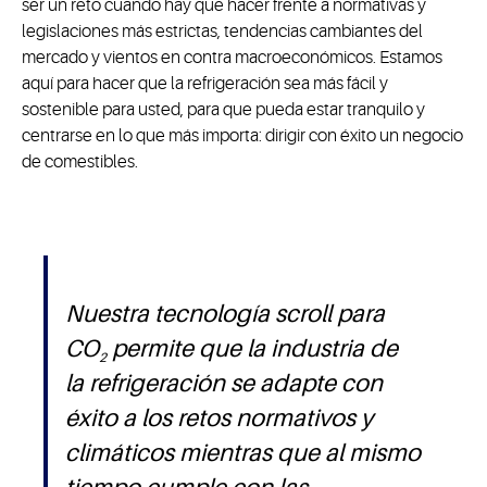
ser un reto cuando hay que hacer frente a normativas y
legislaciones más estrictas, tendencias cambiantes del
mercado y vientos en contra macroeconómicos. Estamos
aquí para hacer que la refrigeración sea más fácil y
sostenible para usted, para que pueda estar tranquilo y
centrarse en lo que más importa: dirigir con éxito un negocio
de comestibles.
Nuestra tecnología scroll para
CO
permite que la industria de
2
la refrigeración se adapte con
éxito a los retos normativos y
climáticos mientras que al mismo