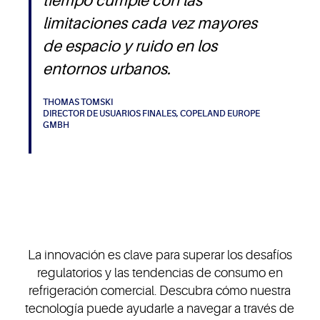
tiempo cumple con las
limitaciones cada vez mayores
de espacio y ruido en los
entornos urbanos.
THOMAS TOMSKI
DIRECTOR DE USUARIOS FINALES, COPELAND EUROPE
GMBH
La innovación es clave para superar los desafíos
regulatorios y las tendencias de consumo en
refrigeración comercial. Descubra cómo nuestra
tecnología puede ayudarle a navegar a través de