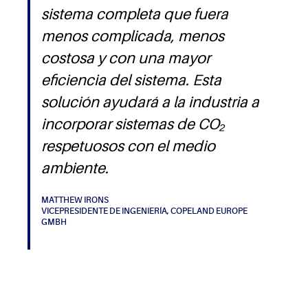
sistema completa que fuera
menos complicada, menos
costosa y con una mayor
eficiencia del sistema. Esta
solución ayudará a la industria a
incorporar sistemas de CO₂
respetuosos con el medio
ambiente.
MATTHEW IRONS
VICEPRESIDENTE DE INGENIERÍA, COPELAND EUROPE
GMBH