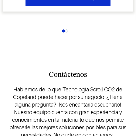
Contáctenos
Hablemos de lo que Tecnología Scroll CO2 de
Copeland puede hacer por su negocio. ¿Tiene
alguna pregunta? ¡Nos encantaría escucharlo!
Nuestro equipo cuenta con gran experiencia y
conocimientos en la materia, lo que nos permite
ofrecerle las mejores soluciones posibles para sus
necesidades. No dude en contactarnos.