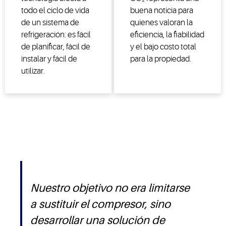
todo el ciclo de vida
buena noticia para
de un sistema de
quienes valoran la
refrigeración: es fácil
eficiencia, la fiabilidad
de planificar, fácil de
y el bajo costo total
instalar y fácil de
para la propiedad.
utilizar.
Nuestro objetivo no era limitarse
a sustituir el compresor, sino
desarrollar una solución de