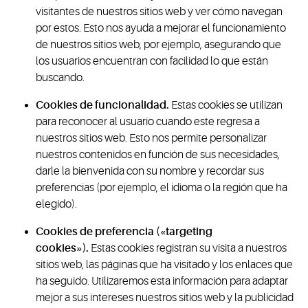
visitantes de nuestros sitios web y ver cómo navegan
por estos. Esto nos ayuda a mejorar el funcionamiento
de nuestros sitios web, por ejemplo, asegurando que
los usuarios encuentran con facilidad lo que están
buscando.
Cookies de funcionalidad.
Estas cookies se utilizan
para reconocer al usuario cuando este regresa a
nuestros sitios web. Esto nos permite personalizar
nuestros contenidos en función de sus necesidades,
darle la bienvenida con su nombre y recordar sus
preferencias (por ejemplo, el idioma o la región que ha
elegido).
Cookies de preferencia («targeting
cookies»).
Estas cookies registran su visita a nuestros
sitios web, las páginas que ha visitado y los enlaces que
ha seguido. Utilizaremos esta información para adaptar
mejor a sus intereses nuestros sitios web y la publicidad