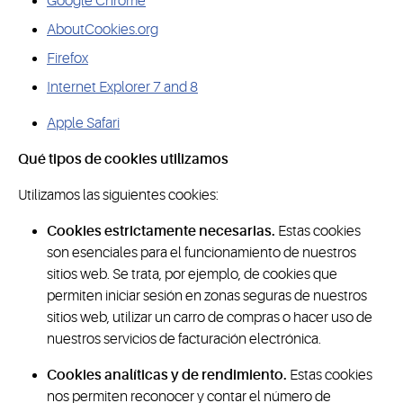
Google Chrome
AboutCookies.org
Firefox
Internet Explorer 7 and 8
Apple Safari
Qué tipos de cookies utilizamos
Utilizamos las siguientes cookies:
Cookies estrictamente necesarias.
Estas cookies
son esenciales para el funcionamiento de nuestros
sitios web. Se trata, por ejemplo, de cookies que
permiten iniciar sesión en zonas seguras de nuestros
sitios web, utilizar un carro de compras o hacer uso de
nuestros servicios de facturación electrónica.
Cookies analíticas y de rendimiento.
Estas cookies
nos permiten reconocer y contar el número de