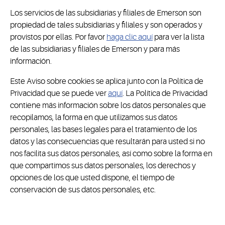
Los servicios de las subsidiarias y filiales de Emerson son
propiedad de tales subsidiarias y filiales y son operados y
provistos por ellas. Por favor
haga clic aquí
para ver la lista
de las subsidiarias y filiales de Emerson y para más
información.
Este Aviso sobre cookies se aplica junto con la Política de
Privacidad que se puede ver
aquí
. La Política de Privacidad
contiene más información sobre los datos personales que
recopilamos, la forma en que utilizamos sus datos
personales, las bases legales para el tratamiento de los
datos y las consecuencias que resultarán para usted si no
nos facilita sus datos personales, así como sobre la forma en
que compartimos sus datos personales, los derechos y
opciones de los que usted dispone, el tiempo de
conservación de sus datos personales, etc.