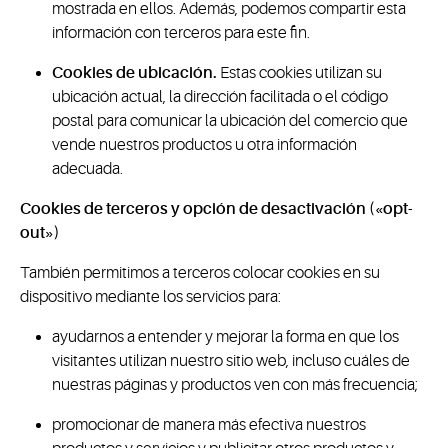
mostrada en ellos. Además, podemos compartir esta
información con terceros para este fin.
Cookies de ubicación.
Estas cookies utilizan su
ubicación actual, la dirección facilitada o el código
postal para comunicar la ubicación del comercio que
vende nuestros productos u otra información
adecuada.
Cookies de terceros y opción de desactivación («opt-
out»)
También permitimos a terceros colocar cookies en su
dispositivo mediante los servicios para:
ayudarnos a entender y mejorar la forma en que los
visitantes utilizan nuestro sitio web, incluso cuáles de
nuestras páginas y productos ven con más frecuencia;
promocionar de manera más efectiva nuestros