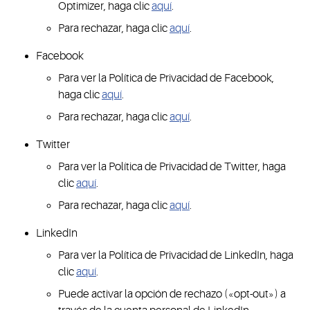
Optimizer, haga clic
aquí
.
Para rechazar, haga clic
aquí
.
Facebook
Para ver la Política de Privacidad de Facebook,
haga clic
aquí
.
Para rechazar, haga clic
aquí
.
Twitter
Para ver la Política de Privacidad de Twitter, haga
clic
aquí
.
Para rechazar, haga clic
aquí
.
LinkedIn
Para ver la Política de Privacidad de LinkedIn, haga
clic
aquí
.
Puede activar la opción de rechazo («opt-out») a