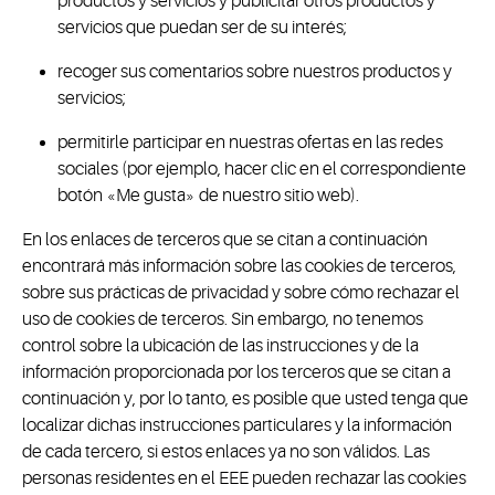
productos y servicios y publicitar otros productos y
servicios que puedan ser de su interés;
recoger sus comentarios sobre nuestros productos y
servicios;
permitirle participar en nuestras ofertas en las redes
sociales (por ejemplo, hacer clic en el correspondiente
botón «Me gusta» de nuestro sitio web).
En los enlaces de terceros que se citan a continuación
encontrará más información sobre las cookies de terceros,
sobre sus prácticas de privacidad y sobre cómo rechazar el
uso de cookies de terceros. Sin embargo, no tenemos
control sobre la ubicación de las instrucciones y de la
información proporcionada por los terceros que se citan a
continuación y, por lo tanto, es posible que usted tenga que
localizar dichas instrucciones particulares y la información
de cada tercero, si estos enlaces ya no son válidos. Las
personas residentes en el EEE pueden rechazar las cookies