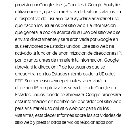
provisto por Google, Inc. («Google»). Google Analytics
utiliza cookies, que son archivos de texto instalados en
el dispositivo del usuario, para ayudar a analizar el uso
que hacen los usuarios del sitio web. La información
que genera la cookie acerca de su uso del sitio web se
enviará directamente y será archivada por Google en
sus servidores de Estados Unidos. Este sitio web ha
activado la función de anonimización de direcciones IP;
por lo tanto, antes de transferir la información, Google
abreviará la dirección IP de los usuarios que se
encuentran en los Estados miembros de la UE o del
EEE. Solo en casos excepcionales se enviará la
dirección IP completa a los servidores de Google en
Estados Unidos, donde se abreviará. Google procesará
esta información en nombre del operador del sitio web
para analizar el uso del sitio web por parte de los
visitantes, establecer informes sobre las actividades del
sitio web y prestar otros servicios relacionados con