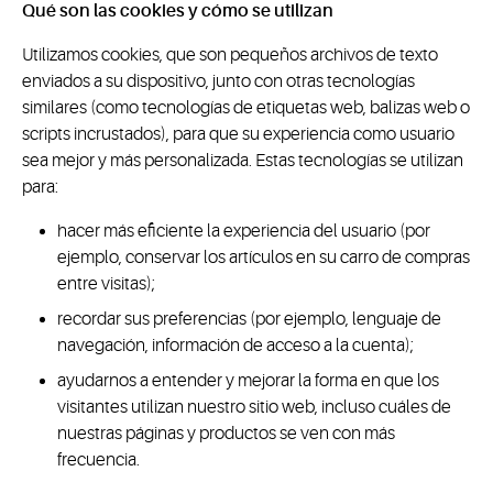
Qué son las cookies y cómo se utilizan
Utilizamos cookies, que son pequeños archivos de texto
enviados a su dispositivo, junto con otras tecnologías
similares (como tecnologías de etiquetas web, balizas web o
scripts incrustados), para que su experiencia como usuario
sea mejor y más personalizada. Estas tecnologías se utilizan
para:
hacer más eficiente la experiencia del usuario (por
ejemplo, conservar los artículos en su carro de compras
entre visitas);
recordar sus preferencias (por ejemplo, lenguaje de
navegación, información de acceso a la cuenta);
ayudarnos a entender y mejorar la forma en que los
visitantes utilizan nuestro sitio web, incluso cuáles de
nuestras páginas y productos se ven con más
frecuencia.