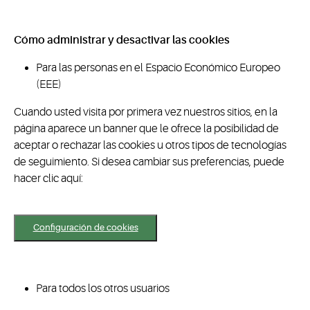
Cómo administrar y desactivar las cookies
Para las personas en el Espacio Económico Europeo
(EEE)
Cuando usted visita por primera vez nuestros sitios, en la
página aparece un banner que le ofrece la posibilidad de
aceptar o rechazar las cookies u otros tipos de tecnologías
de seguimiento. Si desea cambiar sus preferencias, puede
hacer clic aquí:
Configuración de cookies
Para todos los otros usuarios