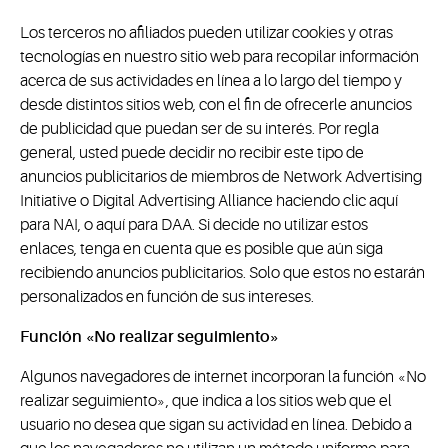
Los terceros no afiliados pueden utilizar cookies y otras
tecnologías en nuestro sitio web para recopilar información
acerca de sus actividades en línea a lo largo del tiempo y
desde distintos sitios web, con el fin de ofrecerle anuncios
de publicidad que puedan ser de su interés. Por regla
general, usted puede decidir no recibir este tipo de
anuncios publicitarios de miembros de Network Advertising
Initiative o Digital Advertising Alliance haciendo clic aquí
para NAI, o aquí para DAA. Si decide no utilizar estos
enlaces, tenga en cuenta que es posible que aún siga
recibiendo anuncios publicitarios. Solo que estos no estarán
personalizados en función de sus intereses.
Función «No realizar seguimiento»
Algunos navegadores de internet incorporan la función «No
realizar seguimiento», que indica a los sitios web que el
usuario no desea que sigan su actividad en línea. Debido a