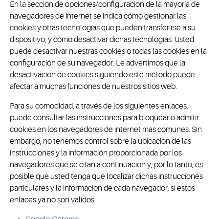
En la sección de opciones/configuración de la mayoría de
navegadores de internet se indica cómo gestionar las
cookies y otras tecnologías que pueden transferirse a su
dispositivo, y cómo desactivar dichas tecnologías. Usted
puede desactivar nuestras cookies o todas las cookies en la
configuración de su navegador. Le advertimos que la
desactivación de cookies siguiendo este método puede
afectar a muchas funciones de nuestros sitios web.
Para su comodidad, a través de los siguientes enlaces,
puede consultar las instrucciones para bloquear o admitir
cookies en los navegadores de internet más comunes. Sin
embargo, no tenemos control sobre la ubicación de las
instrucciones y la información proporcionada por los
navegadores que se citan a continuación y, por lo tanto, es
posible que usted tenga que localizar dichas instrucciones
particulares y la información de cada navegador, si estos
enlaces ya no son válidos.