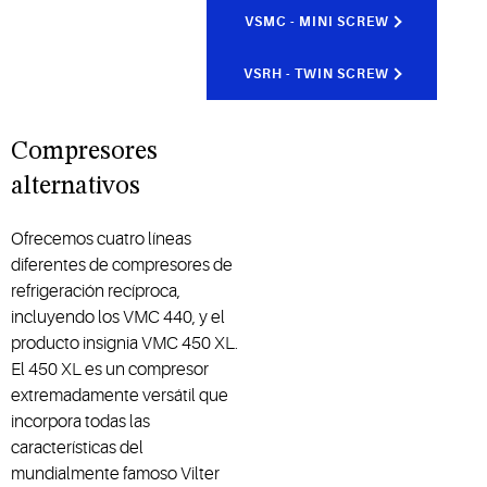
VSMC - MINI SCREW
VSRH - TWIN SCREW
Compresores
alternativos
Ofrecemos cuatro líneas
diferentes de compresores de
refrigeración recíproca,
incluyendo los VMC 440, y el
producto insignia VMC 450 XL.
El 450 XL es un compresor
extremadamente versátil que
incorpora todas las
características del
mundialmente famoso Vilter