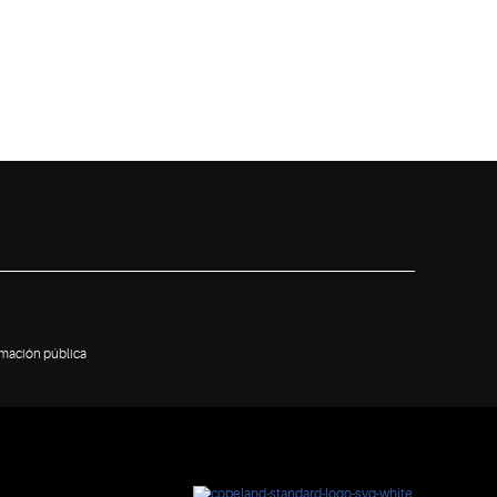
rmación pública