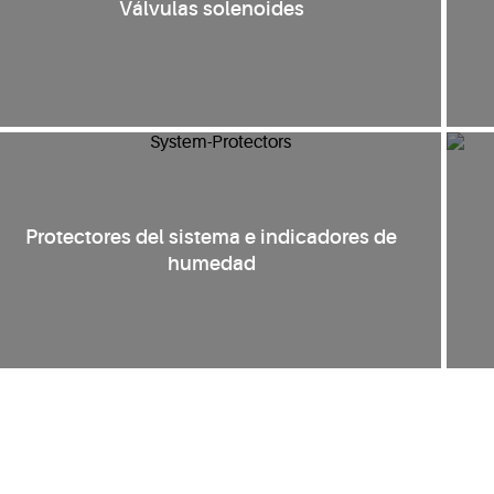
Válvulas solenoides
Protectores del sistema e indicadores de
humedad