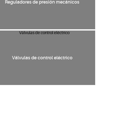
Reguladores de presión mecánicos
Válvulas de control eléctrico