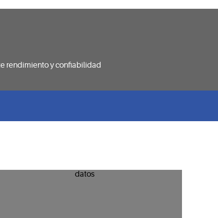
e rendimiento y confiabilidad