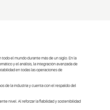
 todo el mundo durante más de un siglo. En la
ático y el análisis, la integración avanzada de
entabilidad en todas las operaciones de
s de la industria y cuenta con el respaldo del
nivel. Al reforzar la fiabilidad y sostenibilidad