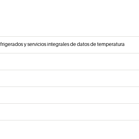
rigerados y servicios integrales de datos de temperatura