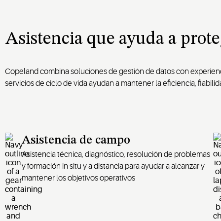
Asistencia que ayuda a prote
Copeland combina soluciones de gestión de datos con experienci
servicios de ciclo de vida ayudan a mantener la eficiencia, fiabilid
Asistencia de campo
Asistencia técnica, diagnóstico, resolución de problemas
y formación in situ y a distancia para ayudar a alcanzar y
mantener los objetivos operativos