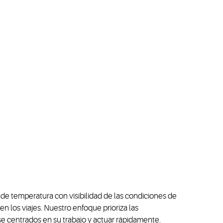
de temperatura con visibilidad de las condiciones de
n los viajes. Nuestro enfoque prioriza las
se centrados en su trabajo y actuar rápidamente.