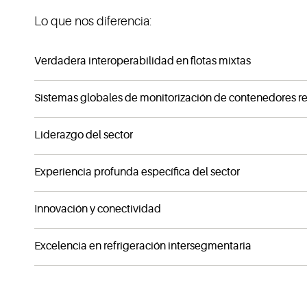
Lo que nos diferencia:
Verdadera interoperabilidad en flotas mixtas
Sistemas globales de monitorización de contenedores ref
Liderazgo del sector
Experiencia profunda específica del sector
Innovación y conectividad
Excelencia en refrigeración intersegmentaria