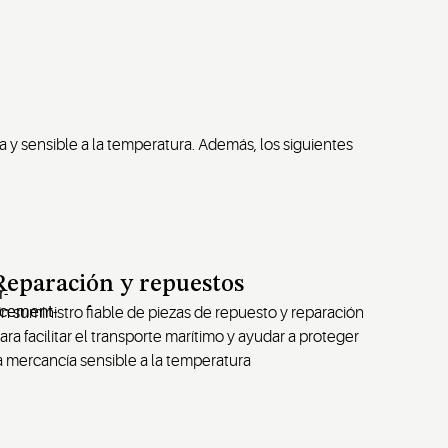
y sensible a la temperatura. Además, los siguientes
Reparación y repuestos
n suministro fiable de piezas de repuesto y reparación
ara facilitar el transporte marítimo y ayudar a proteger
a mercancía sensible a la temperatura