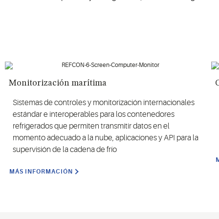
Monitorización marítima
Sistemas de controles y monitorización internacionales
estándar e interoperables para los contenedores
refrigerados que permiten transmitir datos en el
momento adecuado a la nube, aplicaciones y API para la
supervisión de la cadena de frío
MÁS INFORMACIÓN