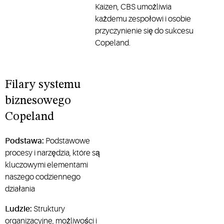
Kaizen, CBS umożliwia
każdemu zespołowi i osobie
przyczynienie się do sukcesu
Copeland.
Filary systemu
biznesowego
Copeland
Podstawa:
Podstawowe
procesy i narzędzia, które są
kluczowymi elementami
naszego codziennego
działania
Ludzie:
Struktury
organizacyjne, możliwości i