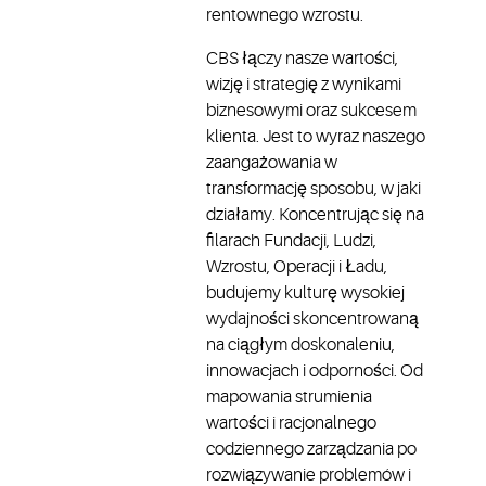
rentownego wzrostu.
CBS łączy nasze wartości,
wizję i strategię z wynikami
biznesowymi oraz sukcesem
klienta. Jest to wyraz naszego
zaangażowania w
transformację sposobu, w jaki
działamy. Koncentrując się na
filarach Fundacji, Ludzi,
Wzrostu, Operacji i Ładu,
budujemy kulturę wysokiej
wydajności skoncentrowaną
na ciągłym doskonaleniu,
innowacjach i odporności. Od
mapowania strumienia
wartości i racjonalnego
codziennego zarządzania po
rozwiązywanie problemów i