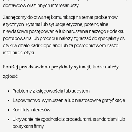
dostawców oraz innych interesariuszy.
Zachęcamy do otwartej komunikacji na temat problemów
etycznych. Pytania lub sytuacje etyczne, potencjalne
niewłaściwe postępowanie lub naruszenia naszego Kodeksu
postępowania lub procedur należy zgłaszać do specjalisty ds.
etyki w dziale kadr Copeland lub za pośrednictwem naszej
infolinii ds. etyki.
Poniżej przedstawiono przykłady sytuacji, które należy
zgłosić:
Problemy z księgowością lub audytem
Łapownictwo, wymuszenia lub niestosowne gratyfikacje
Konflikty interesów
Ukrywanie niezgodności z procedurami, standardami lub
politykami firmy