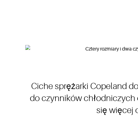
Ciche sprężarki Copeland do
do czynników chłodniczych 
się więcej