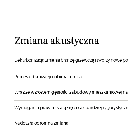
Zmiana akustyczna
Dekarbonizacja zmienia branżę grzewczą i tworzy nowe po
Proces urbanizacji nabiera tempa
Wraz ze wzrostem gęstości zabudowy mieszkaniowej na
Wymagania prawne stają się coraz bardziej rygorystycz
Nadeszła ogromna zmiana