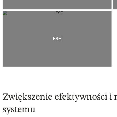
FSE
Zwiększenie efektywności i
systemu