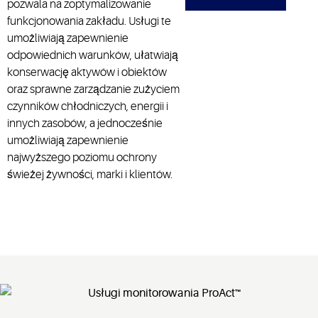
pozwala na zoptymalizowanie
funkcjonowania zakładu. Usługi te
umożliwiają zapewnienie
odpowiednich warunków, ułatwiają
konserwację aktywów i obiektów
oraz sprawne zarządzanie zużyciem
czynników chłodniczych, energii i
innych zasobów, a jednocześnie
umożliwiają zapewnienie
najwyższego poziomu ochrony
świeżej żywności, marki i klientów.