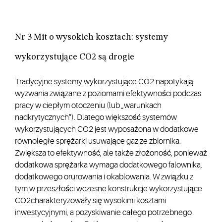
Nr 3 Mit o wysokich kosztach: systemy
wykorzystujące CO2 są drogie
Tradycyjne systemy wykorzystujące CO2 napotykają
wyzwania związane z poziomami efektywności podczas
pracy w ciepłym otoczeniu (lub „warunkach
nadkrytycznych”). Dlatego większość systemów
wykorzystujących CO2 jest wyposażona w dodatkowe
równoległe sprężarki usuwające gaz ze zbiornika.
Zwiększa to efektywność, ale także złożoność, ponieważ
dodatkowa sprężarka wymaga dodatkowego falownika,
dodatkowego orurowania i okablowania. W związku z
tym w przeszłości wczesne konstrukcje wykorzystujące
CO2charakteryzowały się wysokimi kosztami
inwestycyjnymi, a pozyskiwanie całego potrzebnego