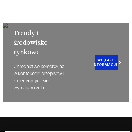
Trendy i
środowisko
rynkowe
WIĘCEJ
INFORMACJI
Chłodnictwo komercyjne
w kontekście przepisów i
zmieniających się
wymagań rynku.