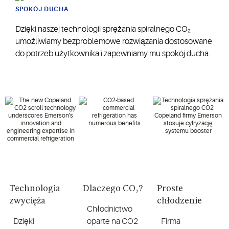
SPOKÓJ DUCHA
Dzięki naszej technologii sprężania spiralnego CO₂
umożliwiamy bezproblemowe rozwiązania dostosowane
do potrzeb użytkownika i zapewniamy mu spokój ducha.
Technologia
Dlaczego CO₂?
Proste
zwycięża
chłodzenie
Chłodnictwo
Dzięki
oparte na CO2
Firma