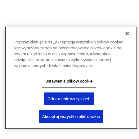
Poprzez kliknięcie na „Akceptacja wszystkich plików cookie”
jest wyrażona zgoda na przechowywanie plików cookie na
swoim urządzeniu w celu usprawnienia korzystania z
nawigacji strony, analizowania wykorzystania strony i
wsparcia naszych działań marketingowych.
Ustawienia plików cookie
Odrzucenie wszystkich
Akceptuj wszystkie pliki cookie