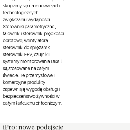
skupiamy się na innowacjach
technologicznych i
zwiększaniu wydajności .
Sterowniki parametryczne ,
falowniki i sterowniki prędkości
obrotowej wentylatora,
sterowniki do sprężarek,
sterowniki EEV, czujniki i
systemy monitorowania Dixell
są stosowane na całym
świecie. Te przemysłowe i
komercyjne produkty
zapewniają wygodę obsługi i
bezpieczeństwo żywności w
całym łańcuchu chłodniczym.
iPro: nowe podejście