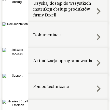
Uzyskaj dostęp do wszystkich
instrukcji obsługi produktów
firmy Dixell
Dokumentacja
Aktualizacja oprogramowania
Pomoc techniczna