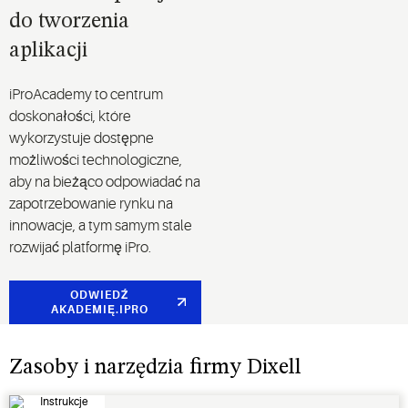
do tworzenia
aplikacji
iProAcademy to centrum
doskonałości, które
wykorzystuje dostępne
możliwości technologiczne,
aby na bieżąco odpowiadać na
zapotrzebowanie rynku na
innowacje, a tym samym stale
rozwijać platformę iPro.
ODWIEDŹ
AKADEMIĘ.IPRO
Zasoby i narzędzia firmy Dixell