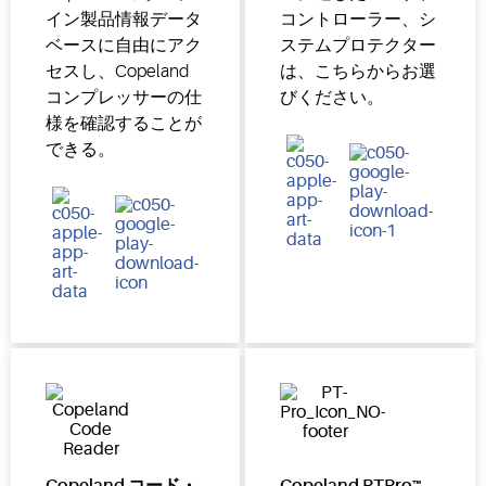
イン製品情報データ
コントローラー、シ
ベースに自由にアク
ステムプロテクター
セスし、Copeland
は、こちらからお選
コンプレッサーの仕
びください。
様を確認することが
できる。
Copeland コード・
Copeland PTPro™