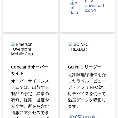
Copeland オーバー
GO NFC リーダー
サイト
近距離無線通信を介
オーバーサイトシス
したラベル・ビュー
テムでは、出荷する
ア・アプリ NFC 対
製品の予定、異常の
応デバイスを使って
有無、経路、温度や
温度データを収集し
安全性、所在を含む
ます。
情報にアクセスでき