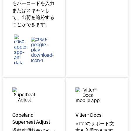
もバーコードを入力
またはスキャンし
て、出荷を追跡する
ことができます。
Copeland
Vilter™ Docs
Superheat Adjust
Vilterのサポート文
過熱度調整モバイル
書を入手できます。