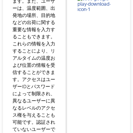
ます。また、ユーザ
ーは、温度範囲、出
発地の場所、目的地
などの出荷に関する
重要な情報を入力す
ることもできます。
これらの情報を入力
することにより、リ
アルタイムの温度お
よび位置の情報を受
信することができま
す。アクセスはユー
ザーIDとパスワード
によって制限され、
異なるユーザーに異
なるレベルのアクセ
ス権を与えることも
可能です。認証され
ていないユーザーで