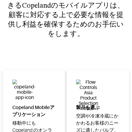
きるCopelandのモバイルアプリは、
顧客に対応する上で必要な情報を提
供し利益を確保するためのお手伝い
をします。
Copeland Mobileア
製品を選ぶ
プリケーション
空調や冷凍冷蔵にか
移動中にも
かわるお客様のニー
Copeland のオンラ
ズに適したバルブ、