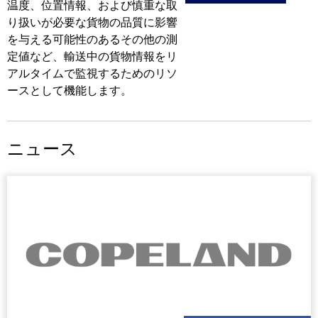
温度、位置情報、および慎重な取
り扱いが必要な貨物の品質に影響
を与える可能性のあるその他の測
定値など、輸送中の貨物情報をリ
アルタイムで監視するためのリソ
ースとして機能します。
ニュース