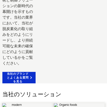
術と制御ソリュー
ションの新時代の
幕開けを示すもの
です。当社の業界
において、当社が
脱炭素化の取り組
みをどのようにリ
ードし、より持続
可能な未来の確保
にどのように貢献
しているかをご覧
ください。
当社のブランド
とよくある質問
を見る
当社のソリューション