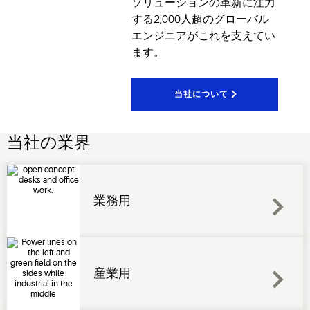
ソリューションの革新に注力
する2,000人超のグローバル
エンジニアがこれを支えてい
ます。
当社について
当社の業界
業務用
産業用