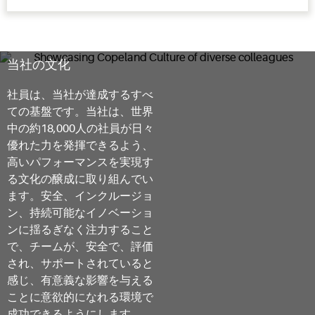
当社の文化
社員は、当社が達成するすべ
ての基盤です。当社は、世界
中の約18,000人の社員が日々
優れた力を発揮できるよう、
高いパフォーマンスを実現す
る文化の醸成に取り組んでい
ます。安全、インクルージョ
ン、持続可能なイノベーショ
ンに揺るぎなく注力すること
で、チームが、安全で、評価
され、サポートされていると
感じ、有意義な影響を与える
ことに意欲的になれる環境で
成功できるようにします。