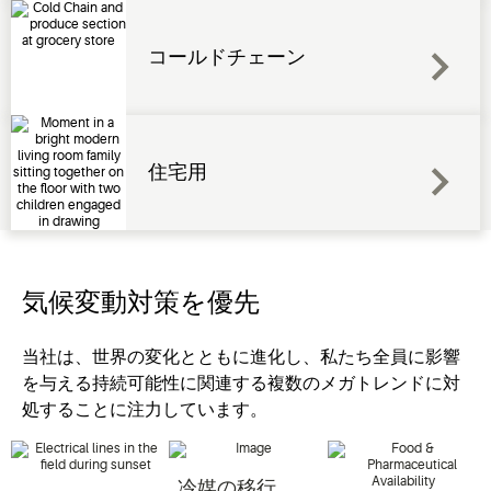
コールドチェーン
住宅用
気候変動対策を優先
当社は、世界の変化とともに進化し、私たち全員に影響
を与える持続可能性に関連する複数のメガトレンドに対
処することに注力しています。
冷媒の移行