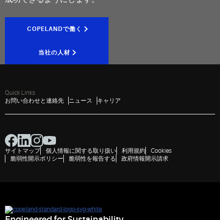
COPELANDで働く
当社の人材
Quick Links
お問い合わせと連絡先
ニュース
キャリア
サイトマップ
個人情報に関する取り扱い
利用規約
Cookies
脆弱性開示ポリシー
脆弱性を報告する
政府情報開示請求
Engineered for Sustainability