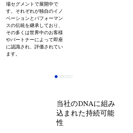
場セグメントで展開中で
す。それぞれが独自のイノ
ベーションとパフォーマン
スの伝統を継承しており、
その多くは世界中のお客様
やパートナーによって即座
に認識され、評価されてい
ます。
当社のDNAに組み
込まれた持続可能
性