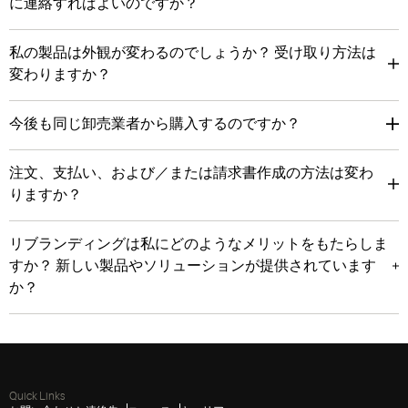
に連絡すればよいのですか？
私の製品は外観が変わるのでしょうか？ 受け取り方法は
変わりますか？
今後も同じ卸売業者から購入するのですか？
注文、支払い、および／または請求書作成の方法は変わ
りますか？
リブランディングは私にどのようなメリットをもたらしま
すか？ 新しい製品やソリューションが提供されています
か？
Quick Links