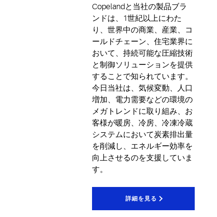
Copelandと当社の製品ブラ
ンドは、1世紀以上にわた
り、世界中の商業、産業、コ
ールドチェーン、住宅業界に
おいて、持続可能な圧縮技術
と制御ソリューションを提供
することで知られています。
今日当社は、気候変動、人口
増加、電力需要などの環境の
メガトレンドに取り組み、お
客様が暖房、冷房、冷凍冷蔵
システムにおいて炭素排出量
を削減し、エネルギー効率を
向上させるのを支援していま
す。
詳細を見る