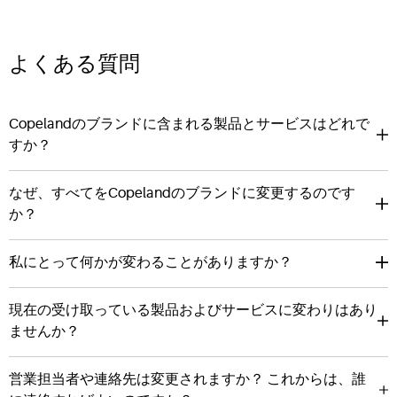
よくある質問
Copelandのブランドに含まれる製品とサービスはどれで
すか？
なぜ、すべてをCopelandのブランドに変更するのです
か？
私にとって何かが変わることがありますか？
現在の受け取っている製品およびサービスに変わりはあり
ませんか？
営業担当者や連絡先は変更されますか？ これからは、誰