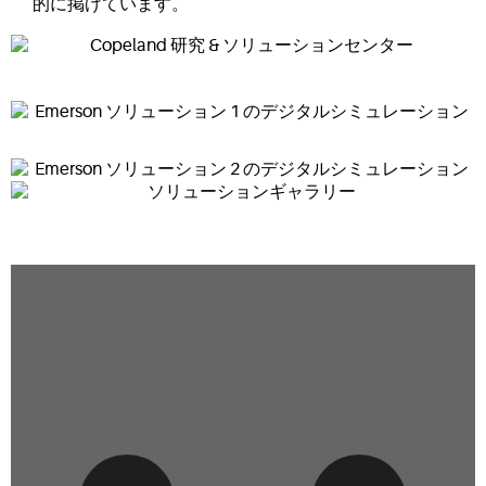
的に掲げています。