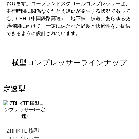
おります。コープランドスクロールコンプレッサーは、
走行時間に関係なくたとえ遅延が発生する状況であって
も、CRH（中国鉄路高速）、地下鉄、鉄道、あらゆる交
通機関に向けて、一定に保たれた温度と快適性をご提供
できるように設計されています。
横型コンプレッサーラインナップ
定速型
ZRHKTE 横型
コンプレッサ