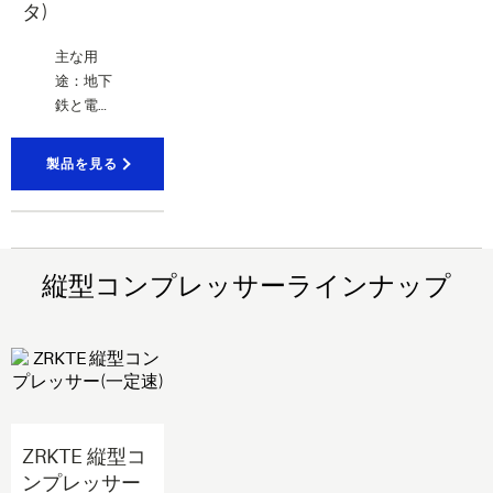
タ)
主な用
途：地下
鉄と電気
バス
製品を見る
縦型コンプレッサーラインナップ
ZRKTE 縦型コ
ンプレッサー