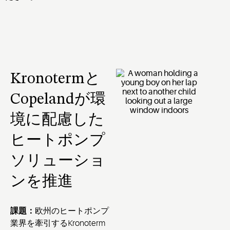
Kronotermと
Copelandが環
境に配慮した
ヒートポンプ
ソリューショ
ンを推進
課題：
欧州のヒートポンプ
業界を牽引するKronoterm