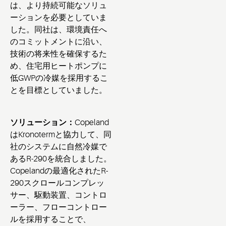
は、より持続可能なソリュ
ーションを必要としていま
した。同社は、環境責任へ
のコミットメントに沿い、
技術の将来性を確保するた
め、住宅用ヒートポンプに
低GWPの冷媒を採用するこ
とを目標としていました。
ソリューション：
Copeland
はKronotermと協力して、同
社のシステムに自然冷媒で
あるR-290を統合しました。
Copelandの最適化されたR-
290スクロールコンプレッ
サー、駆動装置、コントロ
ーラー、フローコントロー
ルを採用することで、