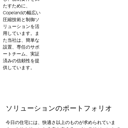
たすために、
Copelandの幅広い
圧縮技術と制御ソ
リューションを活
用しています。ま
た当社は、簡単な
設置、専任のサポ
ートチーム、実証
済みの信頼性を提
供しています。
ソリューション
のポートフォリオ
今日の住宅には、快適さ以上のものが求められていま