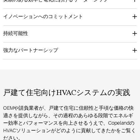
イノベーションへのコミットメント
持続可能性
強力なパートナーシップ
戸建て住宅向けHVACシステムの実践
OEMや請負業者が、戸建て住宅に信頼性と手頃な価格の快
適さを提供しながら、その過程のあらゆる段階でエネルギ
ー効率とパフォーマンスを向上させるうえで、Copelandの
HVACソリューションがどのように貢献してきたかをご覧く
ださい。