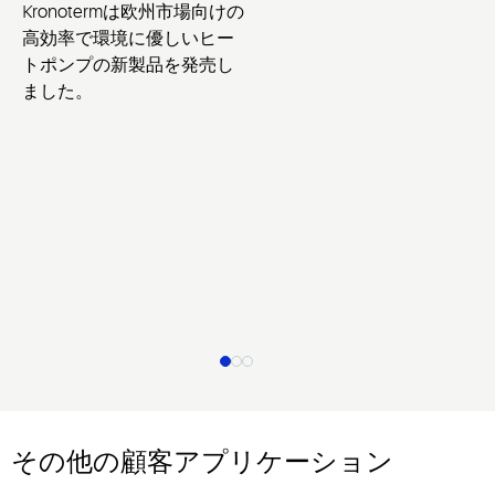
Kronotermは欧州市場向けの
高効率で環境に優しいヒー
トポンプの新製品を発売し
ました。
その他の顧客アプリケーション