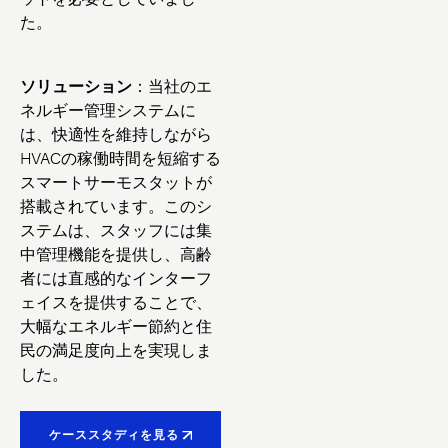
た。
ソリューション
：当社のエ
ネルギー管理システムに
は、快適性を維持しながら
HVACの稼働時間を短縮する
スマートサーモスタットが
搭載されています。このシ
ステムは、スタッフには集
中管理機能を提供し、高齢
者には直感的なインターフ
ェイスを提供することで、
大幅なエネルギー節約と住
民の満足度向上を実現しま
した。
ケーススタディを見る