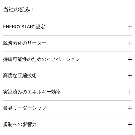
当社の強み：
ENERGY STAR™認定
脱炭素化のリーダー
持続可能性のためのイノベーション
高度な圧縮技術
実証済みのエネルギー効率
業界リーダーシップ
規制への影響力