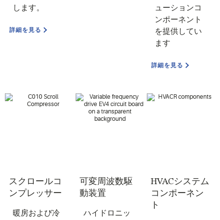
します。
ューションコ
ンポーネント
詳細を見る
を提供してい
ます
詳細を見る
スクロールコ
可変周波数駆
HVACシステム
ンプレッサー
動装置
コンポーネン
ト
暖房および冷
ハイドロニッ