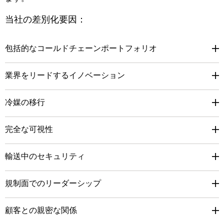
当社の差別化要因：
包括的なコールドチェーンポートフォリオ
業界をリードするイノベーション
冷媒の移行
完全な可視性
輸送中のセキュリティ
規制面でのリーダーシップ
顧客との親密な関係