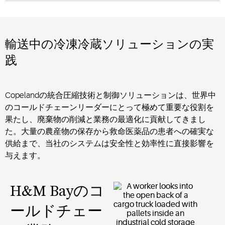
輸送中の冷凍冷蔵ソリューションの実
践
Copelandの統合圧縮技術と制御ソリューションは、世界中
のコールドチェーンリーダーにとって極めて重要な役割を
果たし、廃棄物の削減と業務の最適化に貢献してきまし
た。大量の農産物の保存から救命医薬品の患者への確実な
供給まで、当社のシステムは安全性と効率性に直接影響を
与えます。
H&M Bayのコ
ールドチェー