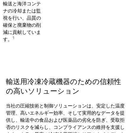
輸送と海洋コンテ
ナの冷却または監
視を行い、品質の
確保と廃棄物の削
減に貢献していま
1
す。
輸送用冷凍冷蔵機器のための信頼性
の高いソリューション
当社の圧縮技術と制御ソリューションは、安定した温度
管理、高いエネルギー効率、そして実用的なデータを提
供し、輸送中の食品および医薬品の劣化を防ぎ、受取拒
否のリスクを減らし、コンプライアンスの維持を支援し