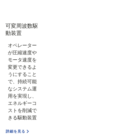
可変周波数駆
動装置
オペレーター
が圧縮速度や
モータ速度を
変更できるよ
うにすること
で、持続可能
なシステム運
用を実現し、
エネルギーコ
ストを削減で
きる駆動装置
詳細を見る