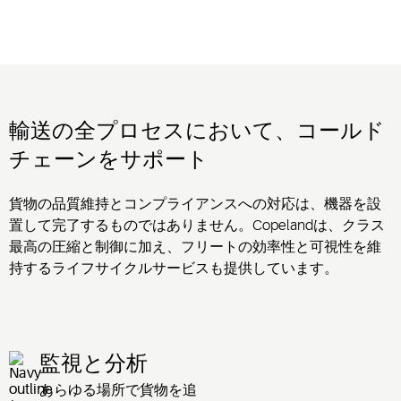
輸送の全プロセスにおいて、コールド
チェーンをサポート
貨物の品質維持とコンプライアンスへの対応は、機器を設
置して完了するものではありません。Copelandは、クラス
最高の圧縮と制御に加え、フリートの効率性と可視性を維
持するライフサイクルサービスも提供しています。
監視と分析
あらゆる場所で貨物を追