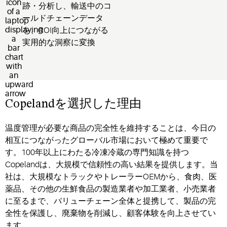
跡・分析し、輸送中のコ
ールドチェーンデータ
を、ROI向上につながる
実用的な洞察に変換
Copelandを選択した理由
温度管理が必要な商品の完全性を維持することは、今日の
相互につながったグローバル市場において極めて重要で
す。100年以上にわたる冷凍冷蔵の専門知識を持つ
Copelandは、大規模で信頼性の高い結果を提供します。当
社は、大規模なトラックやトレーラーOEMから、食肉、医
薬品、その他の生鮮食品の製造業者や加工業者、小売業者
に至るまで、バリューチェーン全体と提携して、製品の完
全性を保護し、廃棄物を削減し、顧客体験を向上させてい
ます。