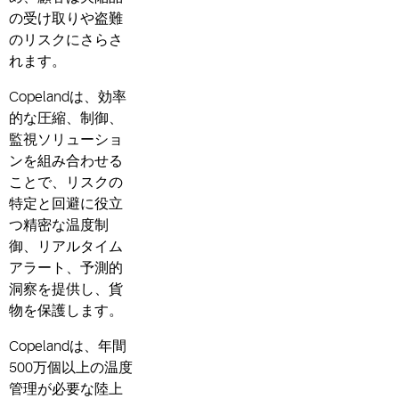
の受け取りや盗難
のリスクにさらさ
れます。
Copelandは、効率
的な圧縮、制御、
監視ソリューショ
ンを組み合わせる
ことで、リスクの
特定と回避に役立
つ精密な温度制
御、リアルタイム
アラート、予測的
洞察を提供し、貨
物を保護します。
Copelandは、年間
500万個以上の温度
管理が必要な陸上