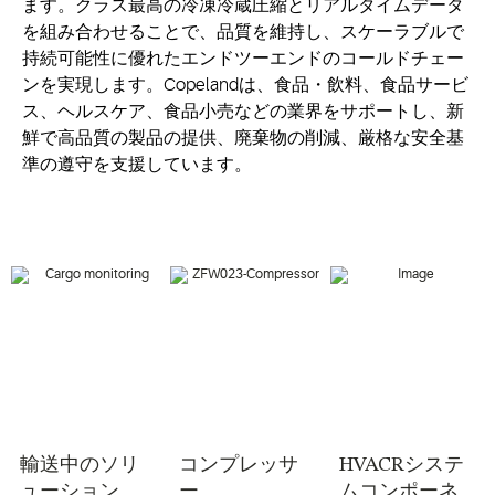
ます。クラス最高の冷凍冷蔵圧縮とリアルタイムデータ
を組み合わせることで、品質を維持し、スケーラブルで
持続可能性に優れたエンドツーエンドのコールドチェー
ンを実現します。Copelandは、食品・飲料、食品サービ
ス、ヘルスケア、食品小売などの業界をサポートし、新
鮮で高品質の製品の提供、廃棄物の削減、厳格な安全基
準の遵守を支援しています。
輸送中のソリ
コンプレッサ
HVACRシステ
ューション
ー
ムコンポーネ