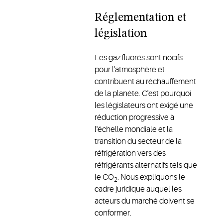
Réglementation et
législation
Les gaz fluorés sont nocifs
pour l'atmosphère et
contribuent au réchauffement
de la planète. C'est pourquoi
les législateurs ont exigé une
réduction progressive à
l'échelle mondiale et la
transition du secteur de la
réfrigération vers des
réfrigérants alternatifs tels que
le CO
. Nous expliquons le
2
cadre juridique auquel les
acteurs du marché doivent se
conformer.