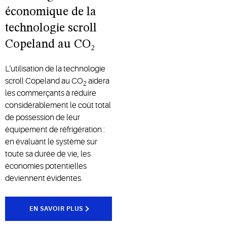
économique de la
technologie scroll
Copeland au CO₂
L'utilisation de la technologie
scroll Copeland au CO
aidera
2
les commerçants à réduire
considérablement le coût total
de possession de leur
équipement de réfrigération :
en évaluant le système sur
toute sa durée de vie, les
économies potentielles
deviennent évidentes.
EN SAVOIR PLUS