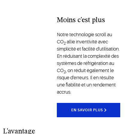
Moins c'est plus
Notre technologie scroll au
CO
allie inventivité avec
2
simplicité et facilité d'utilisation.
En réduisant la complexité des
systèmes de réfrigération au
CO
, on réduit également le
2
risque d'erreurs. Il en résulte
une fiabilité et un rendement
accrus.
EN SAVOIR PLUS
L'avantage