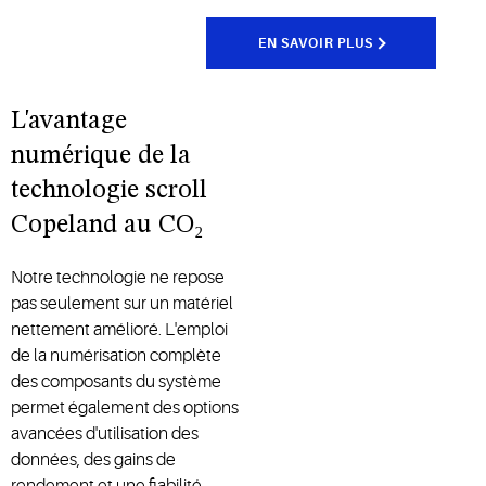
EN SAVOIR PLUS
L'avantage
numérique de la
technologie scroll
Copeland au CO₂
Notre technologie ne repose
pas seulement sur un matériel
nettement amélioré. L'emploi
de la numérisation complète
des composants du système
permet également des options
avancées d'utilisation des
données, des gains de
rendement et une fiabilité