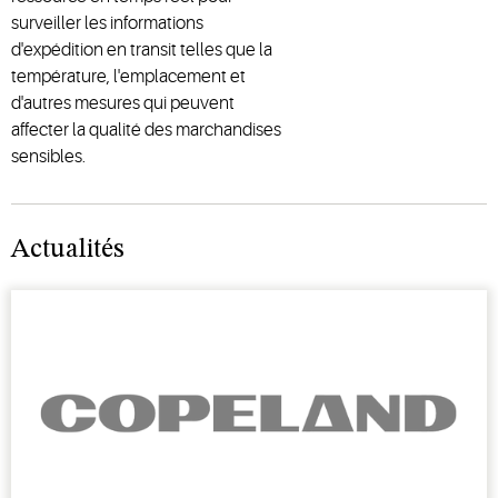
surveiller les informations
d'expédition en transit telles que la
température, l'emplacement et
d'autres mesures qui peuvent
affecter la qualité des marchandises
sensibles.
Actualités