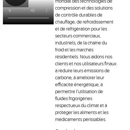
mondial des technologies de
compression et des solutions
de contrôle durables de
chauffage, de refroidissement
et de réfrigération pour les
secteurs commerciaux,
industriels, de la chaîne du
froid et les marchés
résidentiels. Nous aidons nos
clients et nos utilisateurs finaux
à réduire leurs émissions de
carbone, à améliorer leur
efficacité énergétique, à
permettre l’utilisation de
fluides frigorigènes
respectueux du climat et à
protéger les aliments et les
médicaments périssables.