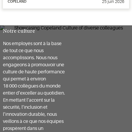
25 juin 2026
COPELAND
Notre culture
Nos employés sont à la base
de tout ce que nous
accomplissons. Nous nous
engageons à promouvoir une
culture de haute performance
qui permet à environ
18 000 collègues du monde
entier d’exceller au quotidien.
En mettant l’accent sur la
sécurité, l’inclusion et
l’innovation durable, nous
veillons à ce que nos équipes
prospèrent dans un