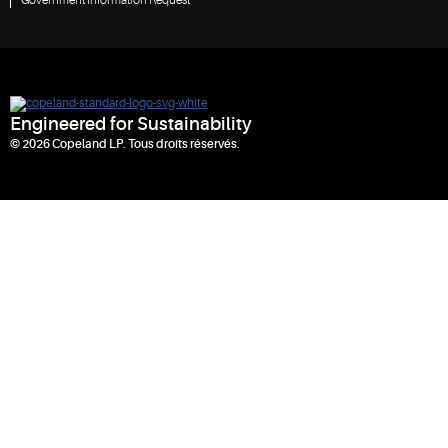
Engineered for Sustainability
© 2026 Copeland LP. Tous droits réservés.