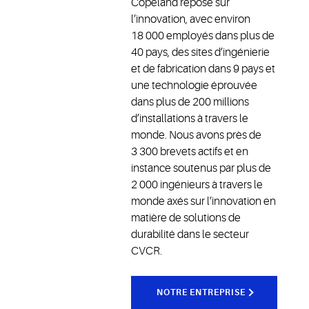
Copeland repose sur
l’innovation, avec environ
18 000 employés dans plus de
40 pays, des sites d’ingénierie
et de fabrication dans 9 pays et
une technologie éprouvée
dans plus de 200 millions
d’installations à travers le
monde. Nous avons près de
3 300 brevets actifs et en
instance soutenus par plus de
2 000 ingénieurs à travers le
monde axés sur l’innovation en
matière de solutions de
durabilité dans le secteur
CVCR.
NOTRE ENTREPRISE