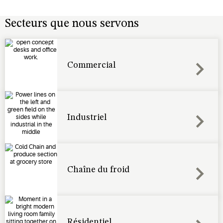
Secteurs que nous servons
Commercial
Industriel
Chaîne du froid
Résidentiel