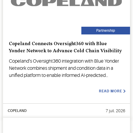
Partnership
Copeland Connects Oversight360 with Blue
Yonder Network to Advance Cold Chain Visibility
Copeland’s Oversight360 integration with Blue Yonder
Network combines shipment and condition data in a
unified platform to enable informed AI-predicted
decision-making.
READ MORE
7 juil. 2026
COPELAND