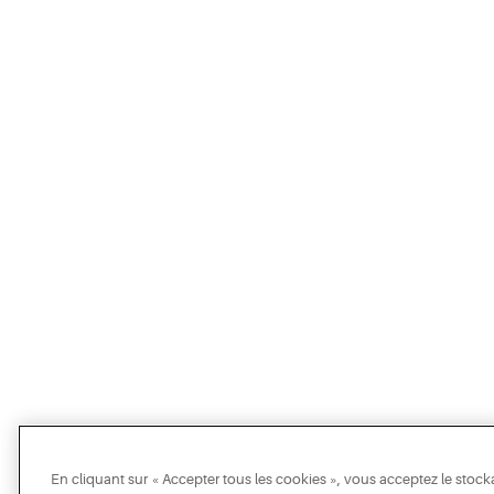
En cliquant sur « Accepter tous les cookies », vous acceptez le stock