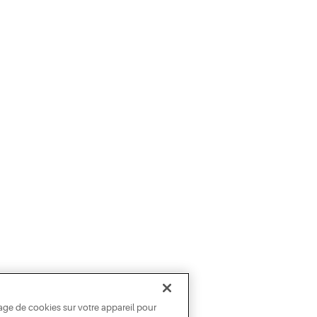
age de cookies sur votre appareil pour