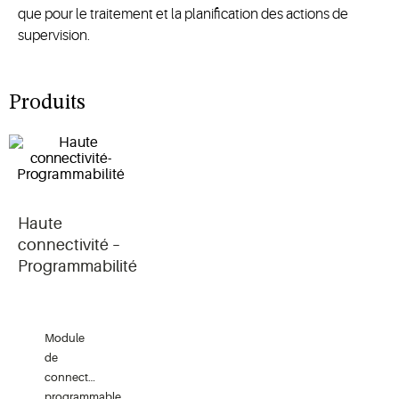
que pour le traitement et la planification des actions de
supervision.
Produits
Haute
connectivité –
Programmabilité
Module
de
connectivité
programmable