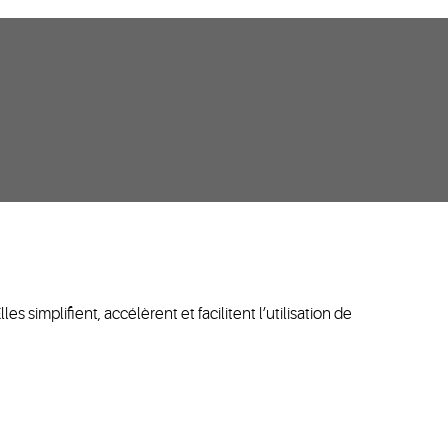
simplifient, accélèrent et facilitent l’utilisation de