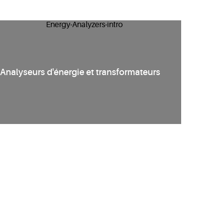
Analyseurs d'énergie et transformateurs