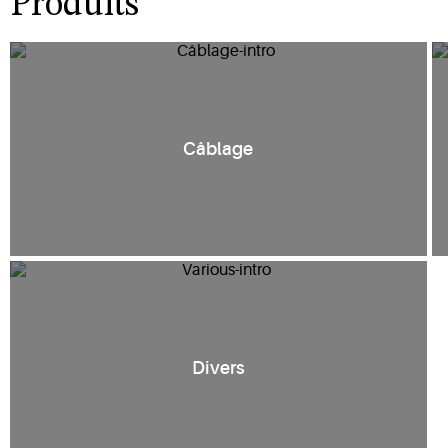
Produits
Câblage
Divers