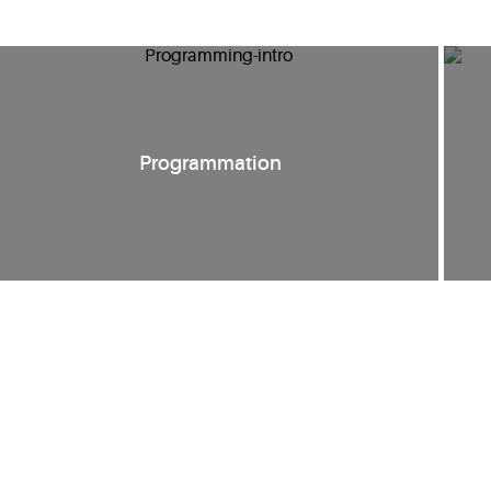
Programmation