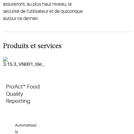
assureront, au plus haut niveau, la
sécurité de l'utilisateur et de quiconque
autour ce dernier.
Produits et services
ProAct™ Food
Quality
Reporting
Automatisez
la