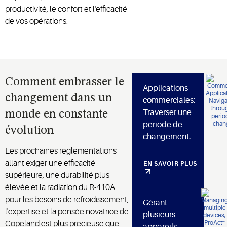
productivité, le confort et l'efficacité
de vos opérations.
Comment embrasser le
Applications
changement dans un
commerciales:
Traverser une
monde en constante
période de
évolution
changement.
Les prochaines réglementations
allant exiger une efficacité
EN SAVOIR PLUS
supérieure, une durabilité plus
élevée et la radiation du R-410A
pour les besoins de refroidissement,
Gérant
l'expertise et la pensée novatrice de
plusieurs
Copeland est plus précieuse que
appareils,