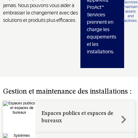
jamais. Nous pouvons vous aider à
ProAct™
embrasser le changement avec des
Services
solutions et produits plus efficaces.
prennent en
charge les
équipements
et les
installations.
Gestion et maintenance des installations :
Espaces publics et espaces de
bureaux