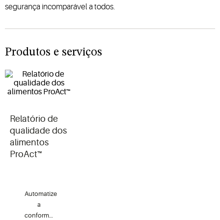
segurança incomparável a todos.
Produtos e serviços
Relatório de
qualidade dos
alimentos
ProAct™
Automatize
a
conformidade