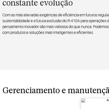
constante evolução
Com as mais elevadas exigências de eficiência em futuros regu
sustentabilidade e a futura exclusão do R-410A para operações de
pensamento inovador são mais valiosos do que nunca. Podemos 
com produtos e soluções mais inteligentes e eficientes.
Gerenciamento e manutenção