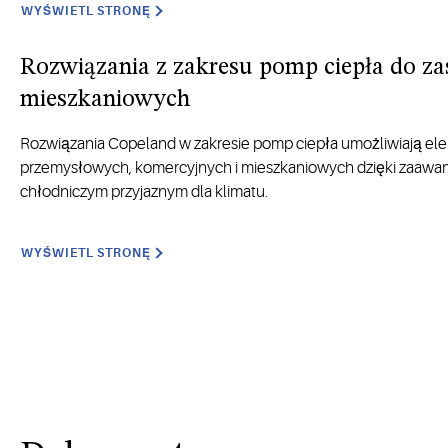
WYŚWIETL STRONĘ
Rozwiązania z zakresu pomp ciepła do z
mieszkaniowych
Rozwiązania Copeland w zakresie pomp ciepła umożliwiają ele
przemysłowych,
komercyjnych
i mieszkaniowych dzięki zaaw
chłodniczym przyjaznym dla klimatu.
WYŚWIETL STRONĘ