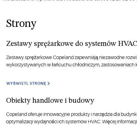
Strony
Zestawy sprężarkowe do systemów HVAC 
Zestawy sprężarkowe Copeland zapewniają niezawodne rozwią
wykorzystywanych w
łańcuchu
chłodniczym
,
zastosowaniach 
WYŚWIETL STRONĘ
Obiekty handlowe i budowy
Copeland oferuje innowacyjne produkty i narzędzia dla bud
optymalizacji wydajności ich systemów HVAC. Więcej informacji