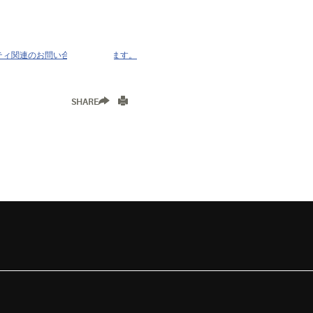
ティ関連のお問い合わせができます。
SHARE