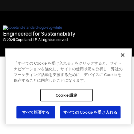
Engineered for Sustainability
© 2026 Copeland LP. All rights reserved.
「すべての Cookie を受け入れる」をクリックすると、サイト
ナビゲーションを強化し、サイトの使用状況を分析し、弊社の
マーケティング活動を支援するために、デバイスに Cookie を
保存することに同意したことになります。
Cookie 設定
すべて拒否する
すべての Cookie を受け入れる