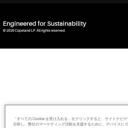
Engineered for Sustainability
© 2026 Copeland LP. All rights reserved.
「すべての Cookie を受け入れる」をクリックすると、サイトナ
分析し、弊社のマーケティング活動を支援するために、デバイスに Co