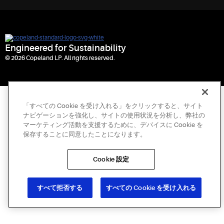
Engineered for Sustainability
© 2026 Copeland LP. All rights reserved.
「すべての Cookie を受け入れる」をクリックすると、サイト
ナビゲーションを強化し、サイトの使用状況を分析し、弊社の
マーケティング活動を支援するために、デバイスに Cookie を
保存することに同意したことになります。
Cookie 設定
すべて拒否する
すべての Cookie を受け入れる