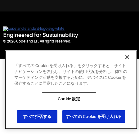
Engineered for Sustainability
© 2026 Copeland LP. All rights reserved.
「すべての Cookie を受け入れる」をクリックすると、サイト
ナビゲーションを強化し、サイトの使用状況を分析し、弊社の
マーケティング活動を支援するために、デバイスに Cookie を
保存することに同意したことになります。
Cookie 設定
すべて拒否する
すべての Cookie を受け入れる