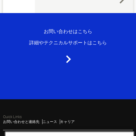
お問い合わせはこちら
詳細やテクニカルサポートはこちら
Quick Links
お問い合わせと連絡先
ニュース
キャリア