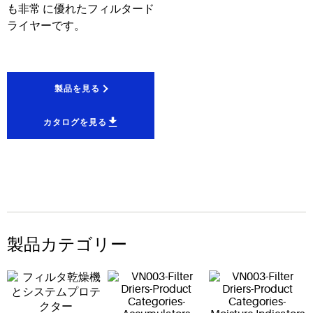
も非常 に優れたフィルタード
ライヤーです。
製品を見る
カタログを見る
製品カテゴリー