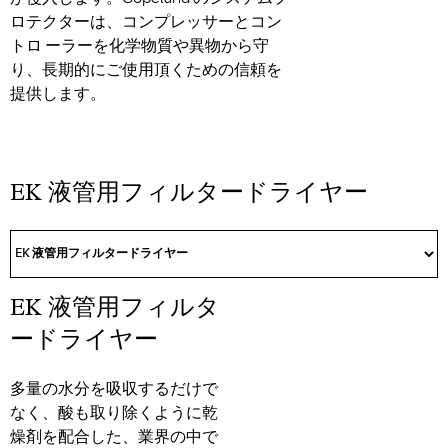
ロテクターは、コンプレッサーとコン
トロ ーラーを化学物質や異物から守
り、長期的にご使用頂くための信頼を
提供します。
EK 液管用フィルタードライヤー
EK 液管用フィルタ
ードライヤー
多量の水分を吸収するだけで
なく、酸も取り除くように乾
燥剤を配合した、業界の中で