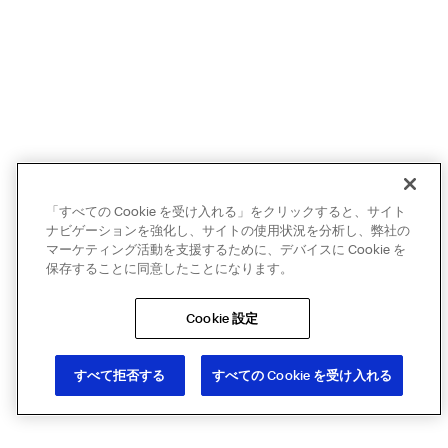
「すべての Cookie を受け入れる」をクリックすると、サイト
ナビゲーションを強化し、サイトの使用状況を分析し、弊社の
マーケティング活動を支援するために、デバイスに Cookie を
保存することに同意したことになります。
Cookie 設定
すべて拒否する
すべての Cookie を受け入れる