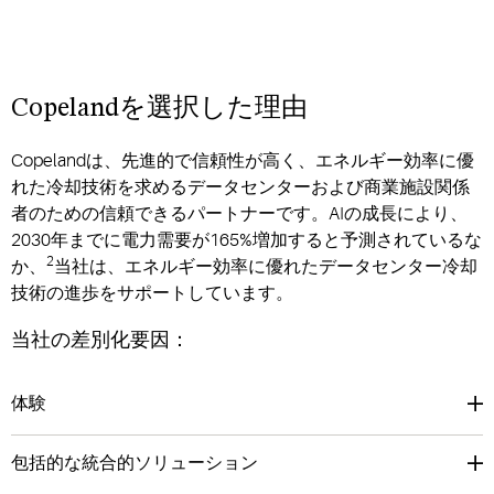
Copelandを選択した理由
Copelandは、先進的で信頼性が高く、エネルギー効率に優
れた冷却技術を求めるデータセンターおよび商業施設関係
者のための信頼できるパートナーです。AIの成長により、
2030年までに電力需要が165%増加すると予測されているな
2
か、
当社は、エネルギー効率に優れたデータセンター冷却
技術の進歩をサポートしています。
当社の差別化要因：
体験
包括的な統合的ソリューション