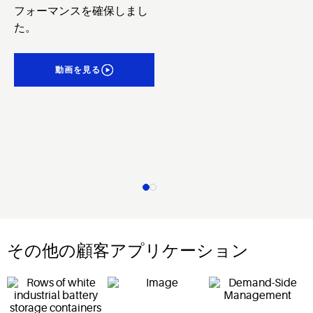
フォーマンスを確保しまし
た。
動画を見る
その他の顧客アプリケーション