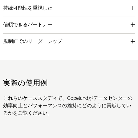
持続可能性を重視した
信頼できるパートナー
規制面でのリーダーシップ
実際の使用例
これらのケーススタディで、Copelandがデータセンターの
効率向上とパフォーマンスの維持にどのように貢献してい
るかをご覧ください。