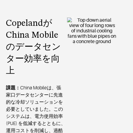
Copelandが
China Mobile
のデータセン
ター効率を向
上
課題：
China Mobileは、張
家口データセンターに先進
的な冷却ソリューションを
必要としていました。この
システムは、電力使用効率
(PUE) を低減するとともに、
運用コストを削減し、過酷