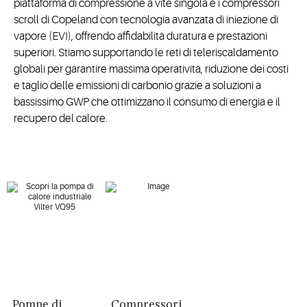
piattaforma di compressione a vite singola e i compressori
scroll di Copeland con tecnologia avanzata di iniezione di
vapore (EVI), offrendo affidabilità duratura e prestazioni
superiori. Stiamo supportando le reti di teleriscaldamento
globali per garantire massima operatività, riduzione dei costi
e taglio delle emissioni di carbonio grazie a soluzioni a
bassissimo GWP che ottimizzano il consumo di energia e il
recupero del calore.
Pompe di
Compressori