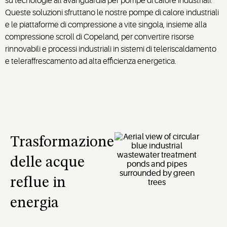
su tecnologie all’avanguardia per pompe di calore industriali.
Queste soluzioni sfruttano le nostre pompe di calore industriali
e le piattaforme di compressione a vite singola, insieme alla
compressione scroll di Copeland, per convertire risorse
rinnovabili e processi industriali in sistemi di teleriscaldamento
e teleraffrescamento ad alta efficienza energetica.
Trasformazione
delle acque
reflue in
energia