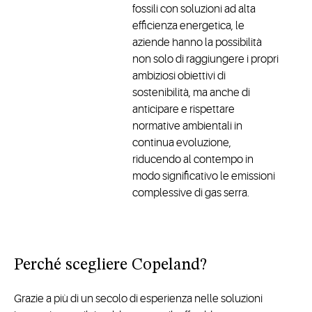
fossili con soluzioni ad alta
efficienza energetica, le
aziende hanno la possibilità
non solo di raggiungere i propri
ambiziosi obiettivi di
sostenibilità, ma anche di
anticipare e rispettare
normative ambientali in
continua evoluzione,
riducendo al contempo in
modo significativo le emissioni
complessive di gas serra.
Perché scegliere Copeland?
Grazie a più di un secolo di esperienza nelle soluzioni