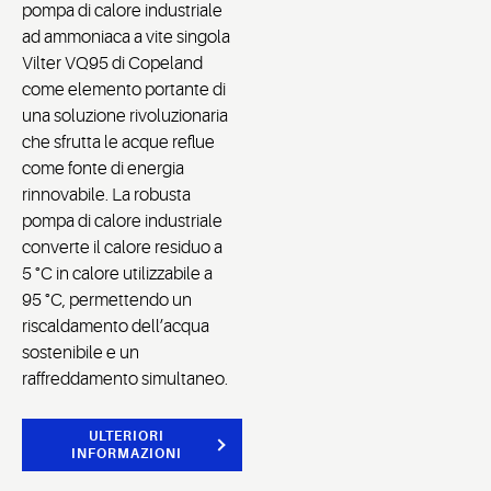
pompa di calore industriale
ad ammoniaca a vite singola
Vilter VQ95 di Copeland
come elemento portante di
una soluzione rivoluzionaria
che sfrutta le acque reflue
come fonte di energia
rinnovabile. La robusta
pompa di calore industriale
converte il calore residuo a
5 °C in calore utilizzabile a
95 °C, permettendo un
riscaldamento dell’acqua
sostenibile e un
raffreddamento simultaneo.
ULTERIORI
INFORMAZIONI