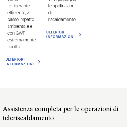
refrigerante
le applicazioni
efficiente, a
di
basso impatto
riscaldamento
ambientale e
ULTERIORI
con GWP
INFORMAZIONI
estremamente
ridotto.
ULTERIORI
INFORMAZIONI
Assistenza completa per le operazioni di
teleriscaldamento