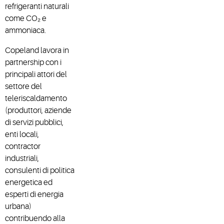
refrigeranti naturali
come CO₂ e
ammoniaca.
Copeland lavora in
partnership con i
principali attori del
settore del
teleriscaldamento
(produttori, aziende
di servizi pubblici,
enti locali,
contractor
industriali,
consulenti di politica
energetica ed
esperti di energia
urbana)
contribuendo alla