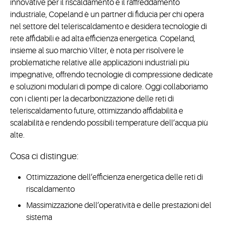
innovative per il riscaldamento e il raffreddamento
industriale, Copeland è un partner di fiducia per chi opera
nel settore del teleriscaldamento e desidera tecnologie di
rete affidabili e ad alta efficienza energetica. Copeland,
insieme al suo marchio Vilter, è nota per risolvere le
problematiche relative alle applicazioni industriali più
impegnative, offrendo tecnologie di compressione dedicate
e soluzioni modulari di pompe di calore. Oggi collaboriamo
con i clienti per la decarbonizzazione delle reti di
teleriscaldamento future, ottimizzando affidabilità e
scalabilità e rendendo possibili temperature dell’acqua più
alte.
Cosa ci distingue:
Ottimizzazione dell’efficienza energetica delle reti di
riscaldamento
Massimizzazione dell’operatività e delle prestazioni del
sistema