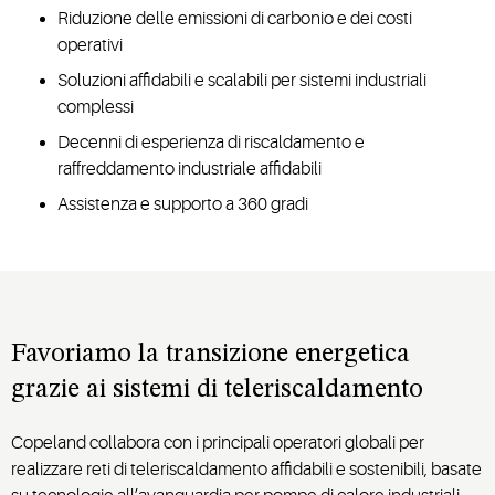
Riduzione delle emissioni di carbonio e dei costi
operativi
Soluzioni affidabili e scalabili per sistemi industriali
complessi
Decenni di esperienza di riscaldamento e
raffreddamento industriale affidabili
Assistenza e supporto a 360 gradi
Favoriamo la transizione energetica
grazie ai sistemi di teleriscaldamento
Copeland collabora con i principali operatori globali per
realizzare reti di teleriscaldamento affidabili e sostenibili, basate