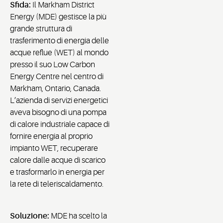
Sfida:
Il Markham District
Energy (MDE) gestisce la più
grande struttura di
trasferimento di energia delle
acque reflue (WET) al mondo
presso il suo Low Carbon
Energy Centre nel centro di
Markham, Ontario, Canada.
L’azienda di servizi energetici
aveva bisogno di una pompa
di calore industriale capace di
fornire energia al proprio
impianto WET, recuperare
calore dalle acque di scarico
e trasformarlo in energia per
la rete di teleriscaldamento.
Soluzione:
MDE ha scelto la