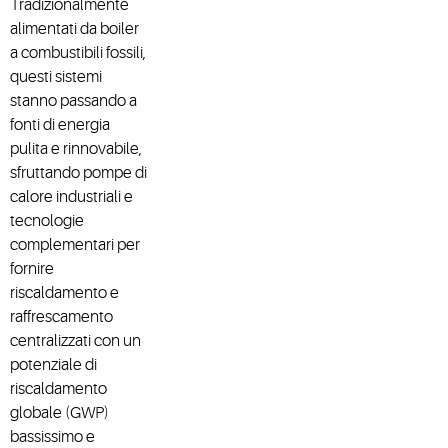
Tradizionalmente
alimentati da boiler
a combustibili fossili,
questi sistemi
stanno passando a
fonti di energia
pulita e rinnovabile,
sfruttando pompe di
calore industriali e
tecnologie
complementari per
fornire
riscaldamento e
raffrescamento
centralizzati con un
potenziale di
riscaldamento
globale (GWP)
bassissimo e