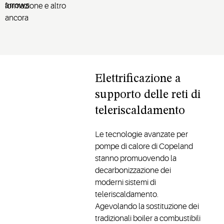
formazione e altro
ancora
Elettrificazione a
supporto delle reti di
teleriscaldamento
Le tecnologie avanzate per
pompe di calore di Copeland
stanno promuovendo la
decarbonizzazione dei
moderni sistemi di
teleriscaldamento.
Agevolando la sostituzione dei
tradizionali boiler a combustibili