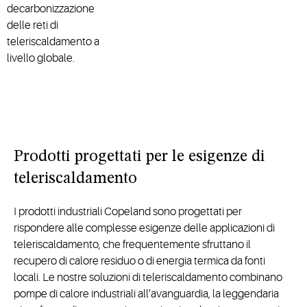
decarbonizzazione
delle reti di
teleriscaldamento a
livello globale.
Prodotti progettati per le esigenze di
teleriscaldamento
I prodotti industriali Copeland sono progettati per
rispondere alle complesse esigenze delle applicazioni di
teleriscaldamento, che frequentemente sfruttano il
recupero di calore residuo o di energia termica da fonti
locali. Le nostre soluzioni di teleriscaldamento combinano
pompe di calore industriali all’avanguardia, la leggendaria