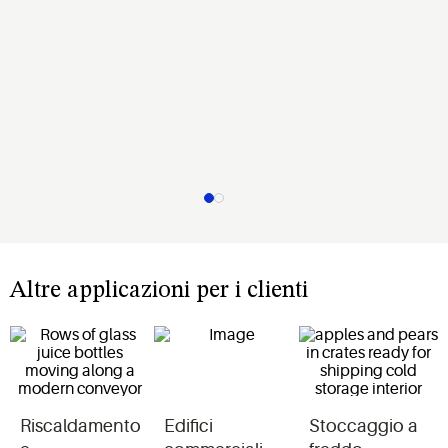
Altre applicazioni per i clienti
Riscaldamento
Edifici
Stoccaggio a