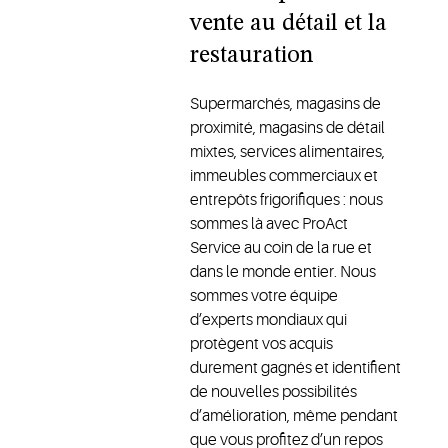
vente au détail et la
restauration
Supermarchés, magasins de
proximité, magasins de détail
mixtes, services alimentaires,
immeubles commerciaux et
entrepôts frigorifiques : nous
sommes là avec ProAct
Service au coin de la rue et
dans le monde entier. Nous
sommes votre équipe
d’experts mondiaux qui
protègent vos acquis
durement gagnés et identifient
de nouvelles possibilités
d’amélioration, même pendant
que vous profitez d’un repos