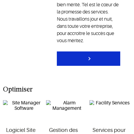
bien mérité. Tel est le cœur de
la promesse des services.
Nous travaillons jour et nuit,
dans toute votre entreprise,
pour accroître le succès que
vous méritez.
Optimiser
Logiciel Site
Gestion des
Services pour