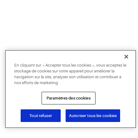
En cliquant sur « Accepter tous les cookies », vous acceptez le
stockage de cookies sur votre appareil pour améliorer la
navigation sur le site, analyser son utilisation et contribuer à
nos efforts de marketing.
Paramètres des cookies
Tout refuser
Autoriser tous les cookies