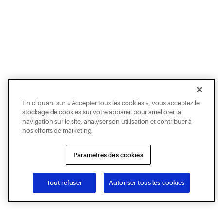
En cliquant sur « Accepter tous les cookies », vous acceptez le
stockage de cookies sur votre appareil pour améliorer la
navigation sur le site, analyser son utilisation et contribuer à
nos efforts de marketing.
Paramètres des cookies
Tout refuser
Autoriser tous les cookies