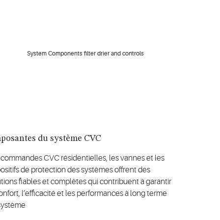
posantes du système CVC
 commandes CVC résidentielles, les vannes et les
ositifs de protection des systèmes offrent des
tions fiables et complètes qui contribuent à garantir
onfort, l’efficacité et les performances à long terme
système