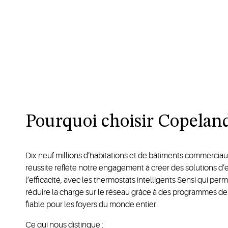
Pourquoi choisir Copelan
Dix-neuf millions d’habitations et de bâtiments commercia
réussite reflète notre engagement à créer des solutions d’ef
l’efficacité, avec les thermostats intelligents Sensi qui 
réduire la charge sur le réseau grâce à des programmes de
fiable pour les foyers du monde entier.
Ce qui nous distingue :