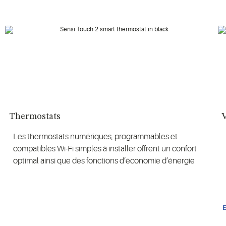
Thermostats
Les thermostats numériques, programmables et
compatibles Wi-Fi simples à installer offrent un confort
optimal ainsi que des fonctions d’économie d’énergie