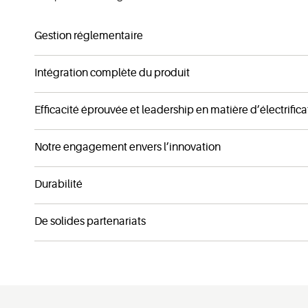
Gestion réglementaire
Intégration complète du produit
Efficacité éprouvée et leadership en matière d’électrifica
Notre engagement envers l’innovation
Durabilité
De solides partenariats