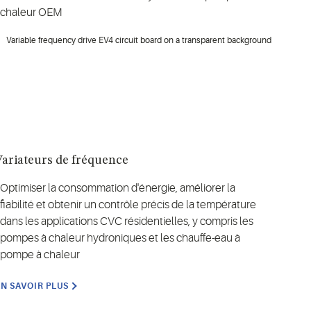
chaleur OEM
Variateurs de fréquence
Optimiser la consommation d'énergie, améliorer la
fiabilité et obtenir un contrôle précis de la température
dans les applications CVC résidentielles, y compris les
pompes à chaleur hydroniques et les chauffe-eau à
pompe à chaleur
EN SAVOIR PLUS