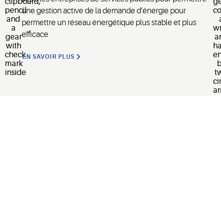
une gestion active de la demande d’énergie pour
permettre un réseau énergétique plus stable et plus
efficace
EN SAVOIR PLUS