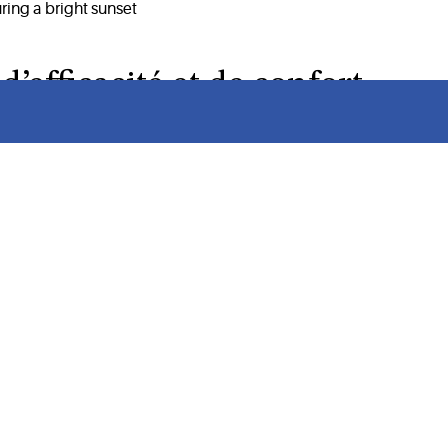
’efficacité et de confort