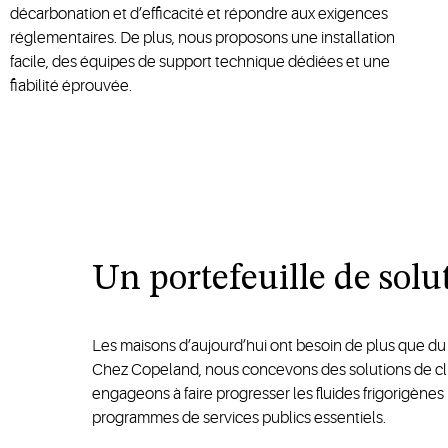
décarbonation et d’efficacité et répondre aux exigences
réglementaires. De plus, nous proposons une installation
facile, des équipes de support technique dédiées et une
fiabilité éprouvée.
Un
portefeuille de
solu
Les maisons d’aujourd’hui ont besoin de plus que du 
Chez Copeland, nous concevons des solutions de clima
engageons à faire progresser les fluides frigorigènes
programmes de services publics essentiels.