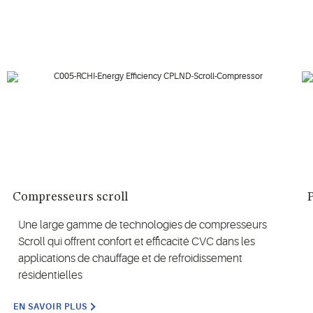
Compresseurs scroll
Une large gamme de technologies de compresseurs
Scroll qui offrent confort et efficacité CVC dans les
applications de chauffage et de refroidissement
résidentielles
EN SAVOIR PLUS