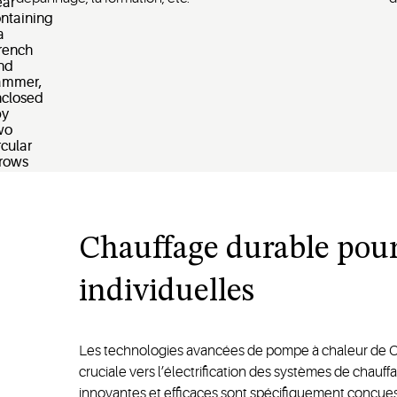
Chauffage durable pour
individuelles
Les technologies avancées de pompe à chaleur de C
cruciale vers l’électrification des systèmes de chauff
innovantes et efficaces sont spécifiquement conçues