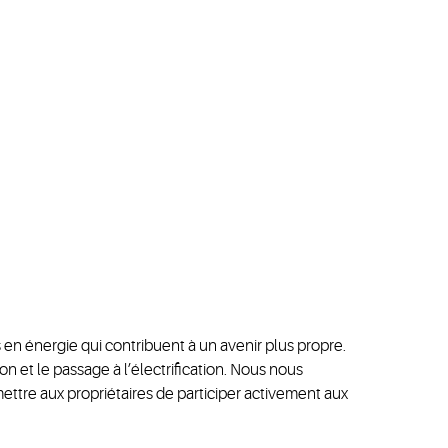
 en énergie qui contribuent à un avenir plus propre.
 et le passage à l’électrification. Nous nous
mettre aux propriétaires de participer activement aux