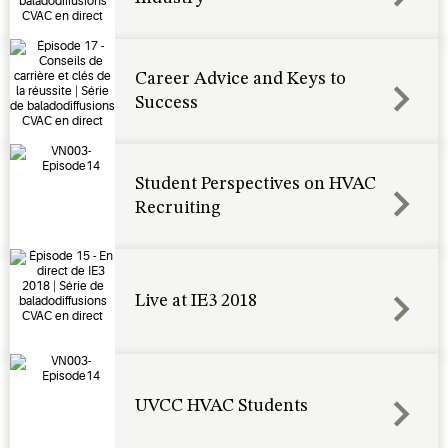
Career Advice and Keys to
Success
Student Perspectives on HVAC
Recruiting
Live at IE3 2018
UVCC HVAC Students