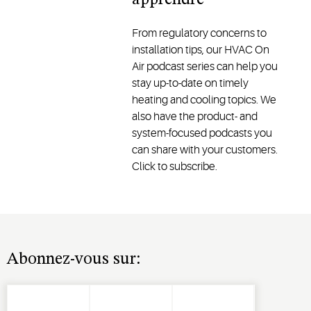
apprendre
From regulatory concerns to
installation tips, our HVAC On
Air podcast series can help you
stay up-to-date on timely
heating and cooling topics. We
also have the product- and
system-focused podcasts you
can share with your customers.
Click to subscribe.
Abonnez-vous sur: