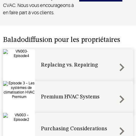
CVAC. Nous vous encourageons à
en faire part à vos clients.
Baladodiffusion pour les propriétaires
Replacing vs. Repairing
Premium HVAC Systems
Purchasing Considerations