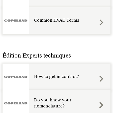
Common HVAC Terms
Édition Experts techniques
How to get in contact?
Do you know your
nomenclature?