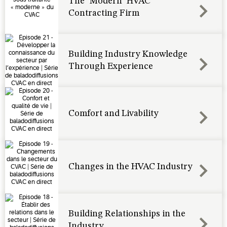
The "Modern" HVAC
Contracting Firm
Building Industry Knowledge
Through Experience
Comfort and Livability
Changes in the HVAC Industry
Building Relationships in the
Industry