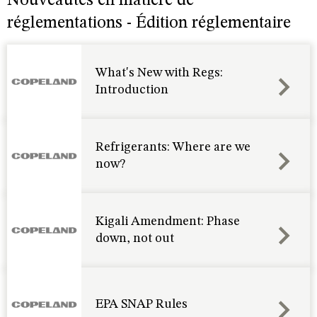
Nouveautés en matière de
réglementations - Édition réglementaire
What's New with Regs:
Introduction
Refrigerants: Where are we
now?
Kigali Amendment: Phase
down, not out
EPA SNAP Rules