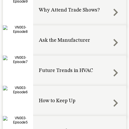
Why Attend Trade Shows?
Ask the Manufacturer
Future Trends in HVAC
How to Keep Up