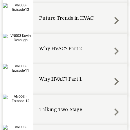
Future Trends in HVAC
Why HVAC? Part 2
Why HVAC? Part 1
Talking Two-Stage