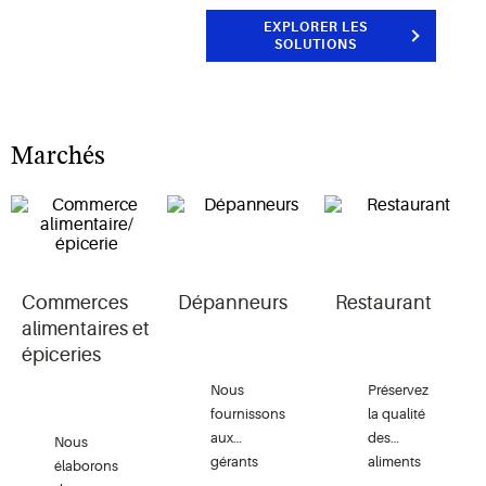
EXPLORER LES
SOLUTIONS
Marchés
Commerces
Dépanneurs
Restaurant
alimentaires et
épiceries
Nous
Préservez
fournissons
la qualité
aux
des
Nous
gérants
aliments
élaborons
de
et