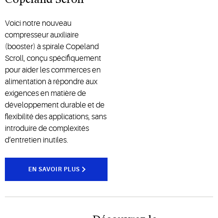
Voici notre nouveau
compresseur auxiliaire
(booster) à spirale Copeland
Scroll, conçu spécifiquement
pour aider les commerces en
alimentation à répondre aux
exigences en matière de
développement durable et de
flexibilité des applications, sans
introduire de complexités
d’entretien inutiles.
EN SAVOIR PLUS