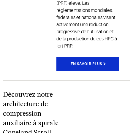
(PRP) élevé. Les
réglementations mondiales,
fédérales et nationales visent
activement une réduction
progressive de l’utilisation et
de la production de ces HFC à
fort PRP.
EN SAVOIR PLUS
Découvrez notre
architecture de
compression
auxiliaire à spirale
Copeland Scroll