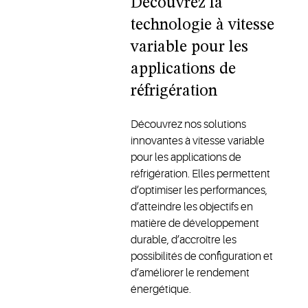
Découvrez la
technologie à vitesse
variable pour les
applications de
réfrigération
Découvrez nos solutions
innovantes à vitesse variable
pour les applications de
réfrigération. Elles permettent
d’optimiser les performances,
d’atteindre les objectifs en
matière de développement
durable, d’accroître les
possibilités de configuration et
d’améliorer le rendement
énergétique.