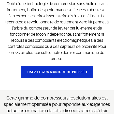
Doté d’une technologie de compression sans huile et sans
frottement, il offre des performances efficaces, robustes et
fiables pour les refroidisseurs refroidis à l’air et à l’eau. La
technologie révolutionnaire de roulement Aero-lift permet à
l’arbre du compresseur de léviter par lui-même et de
fonctionner de façon indépendante, sans frottement ni
recours à des composants électromagnétiques, à des
contrôles complexes ou à des capteurs de proximité Pour
en savoir plus, consultez notre dernier communiqué de
presse.
LISEZ LE COMMUNIQUÉ DE PRESSE
Cette gamme de compresseurs révolutionnaires est
spécialement optimisée pour répondre aux exigences
actuelles en matière de refroidisseurs refroidis à l’air