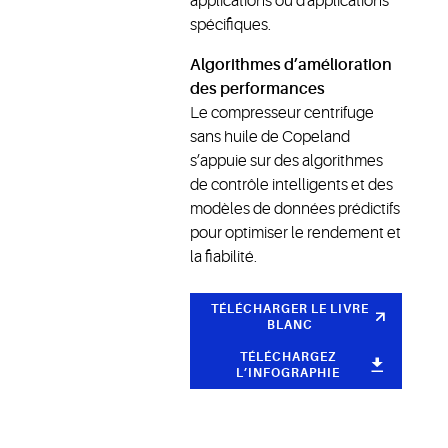
applications ou d'applications
spécifiques.
Algorithmes d’amélioration
des performances
Le compresseur centrifuge
sans huile de Copeland
s’appuie sur des algorithmes
de contrôle intelligents et des
modèles de données prédictifs
pour optimiser le rendement et
la fiabilité.
TÉLÉCHARGER LE LIVRE
BLANC
TÉLÉCHARGEZ
L’INFOGRAPHIE