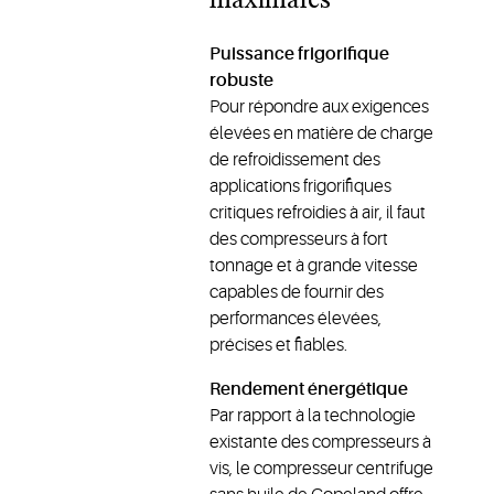
maximales
Puissance frigorifique
robuste
Pour répondre aux exigences
élevées en matière de charge
de refroidissement des
applications frigorifiques
critiques refroidies à air, il faut
des compresseurs à fort
tonnage et à grande vitesse
capables de fournir des
performances élevées,
précises et fiables.
Rendement énergétique
Par rapport à la technologie
existante des compresseurs à
vis, le compresseur centrifuge