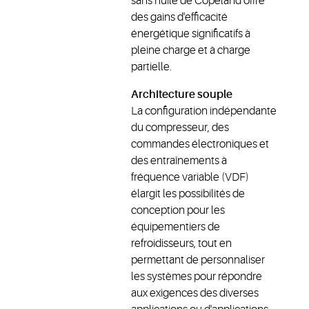
sans huile de Copeland offre
des gains d'efficacité
énergétique significatifs à
pleine charge et à charge
partielle.
Architecture souple
La configuration indépendante
du compresseur, des
commandes électroniques et
des entraînements à
fréquence variable (VDF)
élargit les possibilités de
conception pour les
équipementiers de
refroidisseurs, tout en
permettant de personnaliser
les systèmes pour répondre
aux exigences des diverses