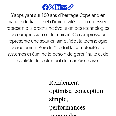
S’appuyant sur 100 ans d’héritage Copeland en
matière de fiabilité et d’inventivité, ce compresseur
représente la prochaine évolution des technologies
de compression sur le marché. Ce compresseur
représente une solution simplifiée : la technologie
de roulement Aero-lift™ réduit la complexité des
systèmes et élimine le besoin de gérer l'huile et de
contrôler le roulement de manière active.
Rendement
optimisé, conception
simple,
performances