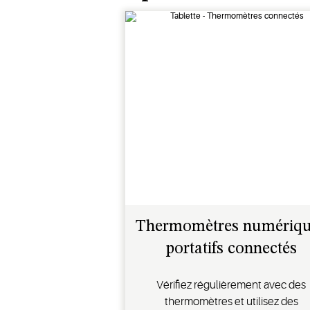
Thermomètres numériqu
portatifs connectés
Vérifiez régulièrement avec des
thermomètres et utilisez des