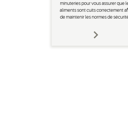
minuteries pour vous assurer que l
aliments sont cuits correctement af
de maintenir les normes de sécurit