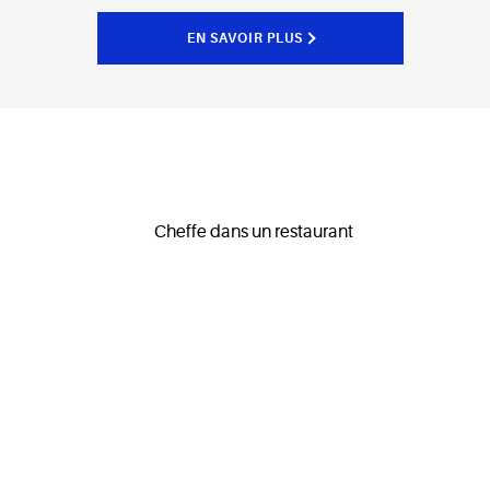
EN SAVOIR PLUS