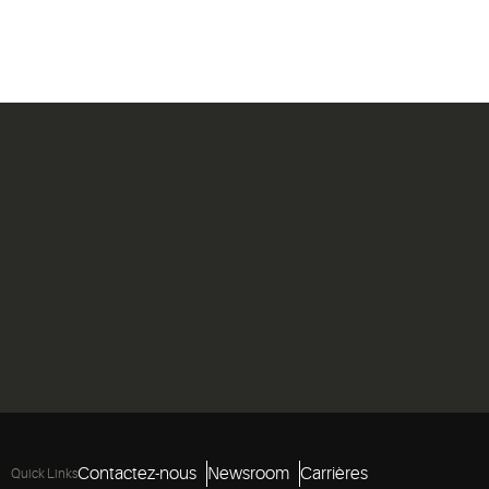
Contactez-nous
Newsroom
Carrières
Quick Links