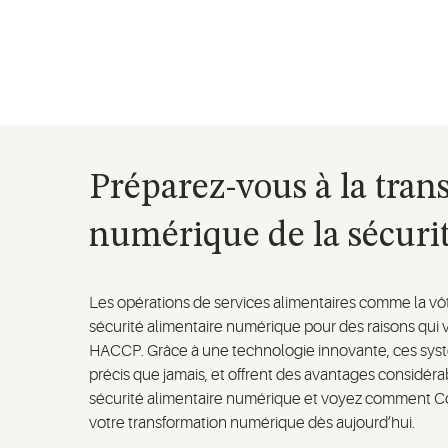
Préparez-vous à la tran
numérique de la sécuri
Les opérations de services alimentaires comme la vô
sécurité alimentaire numérique pour des raisons qui 
HACCP. Grâce à une technologie innovante, ces syst
précis que jamais, et offrent des avantages considéra
sécurité alimentaire numérique et voyez comment C
votre transformation numérique dès aujourd’hui.