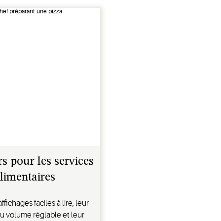
s pour les services
limentaires
ffichages faciles à lire, leur
u volume réglable et leur