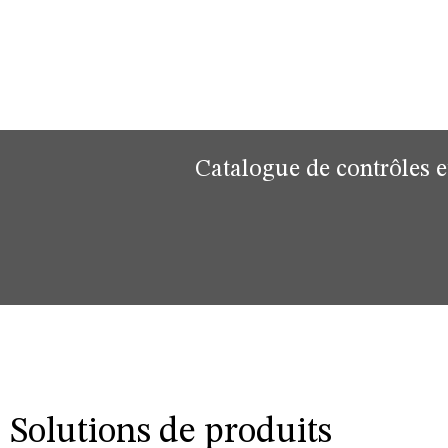
Catalogue de contrôles et
Solutions de produits