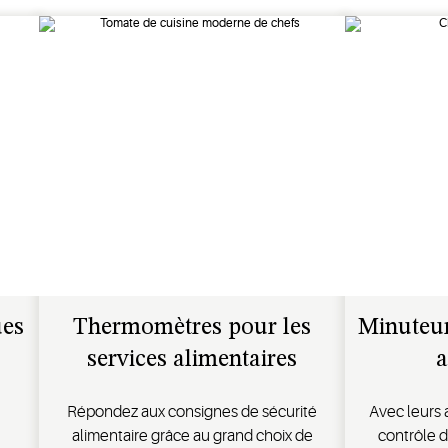
es
Thermomètres pour les
Minuteur
services alimentaires
a
Répondez aux consignes de sécurité
Avec leurs a
alimentaire grâce au grand choix de
contrôle d