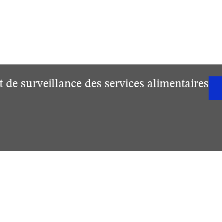
 de surveillance des services alimentaires