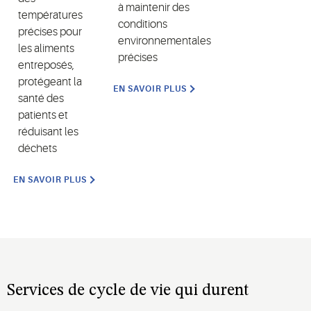
à maintenir des
températures
conditions
précises pour
environnementales
les aliments
précises
entreposés,
protégeant la
EN SAVOIR PLUS
santé des
patients et
réduisant les
déchets
EN SAVOIR PLUS
Services
de cycle de
vie
qui
durent