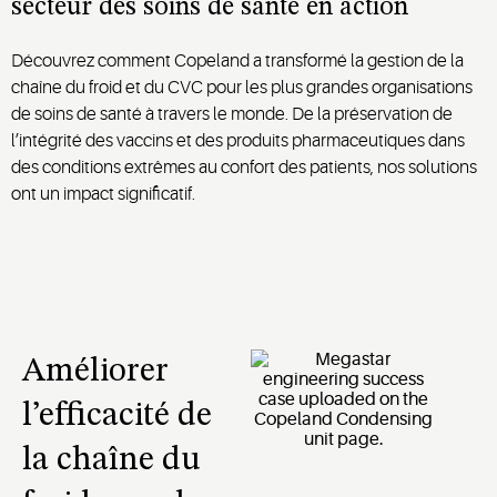
secteur des soins de santé
en action
Découvrez comment Copeland a transformé la gestion de la
chaîne du froid et du CVC pour les plus grandes organisations
de soins de santé à travers le monde. De la préservation de
l’intégrité des vaccins et des produits pharmaceutiques dans
des conditions extrêmes au confort des patients, nos solutions
ont un impact significatif.
Améliorer
l’efficacité de
la chaîne du