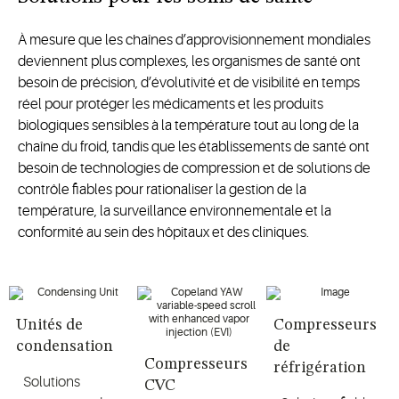
À mesure que les chaînes d’approvisionnement mondiales
deviennent plus complexes, les organismes de santé ont
besoin de précision, d’évolutivité et de visibilité en temps
réel pour protéger les médicaments et les produits
biologiques sensibles à la température tout au long de la
chaîne du froid, tandis que les établissements de santé ont
besoin de technologies de compression et de solutions de
contrôle fiables pour rationaliser la gestion de la
température, la surveillance environnementale et la
conformité au sein des hôpitaux et des cliniques.
Unités de
Compresseurs
condensation
de
Compresseurs
réfrigération
Solutions
CVC