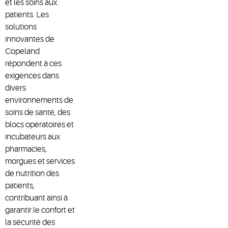
et les soins aux
patients. Les
solutions
innovantes de
Copeland
répondent à ces
exigences dans
divers
environnements de
soins de santé, des
blocs opératoires et
incubateurs aux
pharmacies,
morgues et services
de nutrition des
patients,
contribuant ainsi à
garantir le confort et
la sécurité des