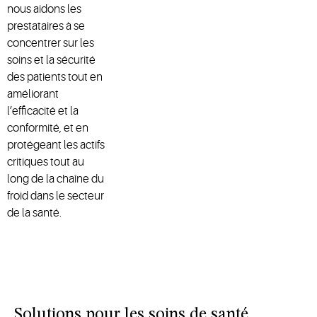
nous aidons les
prestataires à se
concentrer sur les
soins et la sécurité
des patients tout en
améliorant
l’efficacité et la
conformité, et en
protégeant les actifs
critiques tout au
long de la chaîne du
froid dans le secteur
de la santé.
Solutions pour les soins de santé