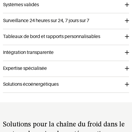
Systèmes validés
Surveillance 24 heures sur 24, 7 jours sur 7
Tableaux de bord et rapports personnalisables
Intégration transparente
Expertise spécialisée
Solutions écoénergétiques
Solutions pour la chaîne du froid
dans le