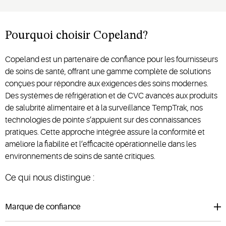
Pourquoi choisir Copeland?
Copeland est un partenaire de confiance pour les fournisseurs
de soins de santé, offrant une gamme complète de solutions
conçues pour répondre aux exigences des soins modernes.
Des systèmes de réfrigération et de CVC avancés aux produits
de salubrité alimentaire et à la surveillance TempTrak, nos
technologies de pointe s’appuient sur des connaissances
pratiques. Cette approche intégrée assure la conformité et
améliore la fiabilité et l’efficacité opérationnelle dans les
environnements de soins de santé critiques.
Ce qui nous distingue :
Marque de confiance