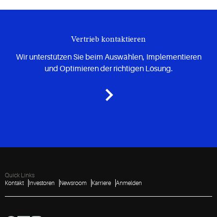
Vertrieb kontaktieren
Wir unterstützen Sie beim Auswählen, Implementieren
und Optimieren der richtigen Lösung.
Quick Links
Kontakt
Investoren
Newsroom
Karriere
Anmelden