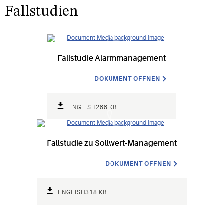
Temperaturaufzeichnungen
Fallstudien
Fallstudie Alarmmanagement
DOKUMENT ÖFFNEN
ENGLISH
266 KB
Fallstudie zu Sollwert-Management
DOKUMENT ÖFFNEN
ENGLISH
318 KB